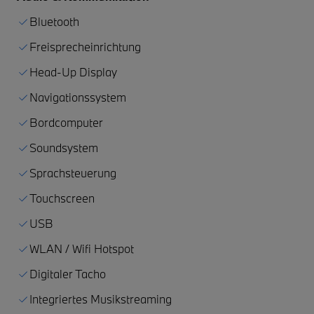
Bluetooth
Freisprecheinrichtung
Head-Up Display
Navigationssystem
Bordcomputer
Soundsystem
Sprachsteuerung
Touchscreen
USB
WLAN / Wifi Hotspot
Digitaler Tacho
Integriertes Musikstreaming