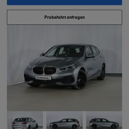
Probefahrt anfragen