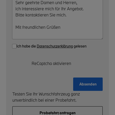
Ich habe die
Datenschutzerklärung
gelesen
ReCaptcha aktivieren
Absenden
Testen Sie Ihr Wunschfahrzeug ganz
unverbindlich bei einer Probefahrt.
Probefahrt anfragen