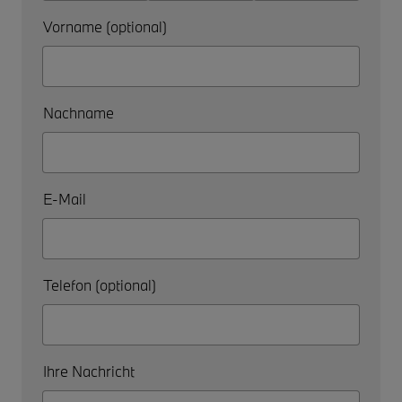
Vorname (optional)
Nachname
E-Mail
Telefon (optional)
Ihre Nachricht