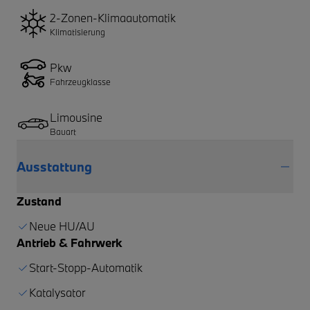
2-Zonen-Klimaautomatik
Klimatisierung
Pkw
Fahrzeugklasse
Limousine
Bauart
Ausstattung
Zustand
Neue HU/AU
Antrieb & Fahrwerk
Start-Stopp-Automatik
Katalysator