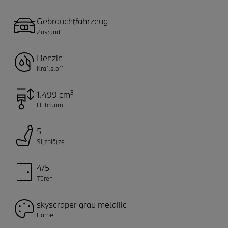
Gebrauchtfahrzeug
Zustand
Benzin
Kraftstoff
3
1.499 cm
Hubraum
5
Sitzplätze
4/5
Türen
skyscraper grau metallic
Farbe