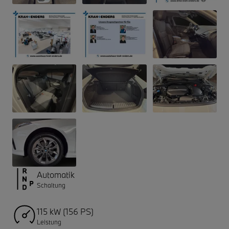
Automatik
Schaltung
115 kW (156 PS)
Leistung