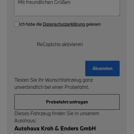
Ich habe die
Datenschutzerklärung
gelesen
ReCaptcha aktivieren
Absenden
Testen Sie Ihr Wunschfahrzeug ganz
unverbindlich bei einer Probefahrt.
Probefahrt anfragen
Dieses Fahrzeug finden Sie in unserem
Autohaus:
Autohaus Krah & Enders GmbH