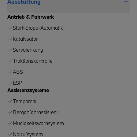
Ausstattung
Antrieb & Fahrwerk
Start-Stopp-Automatik
Katalysator
Servolenkung
Traktionskontrolle
ABS
ESP
Assistenzsysteme
Tempomat
Berganfahrassistent
Müdigkeitswarnsystem
Notrufsystem