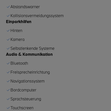
Abstandswarner
Kollisionsvermeidungssystem
Einparkhilfen
Hinten
Kamera
Selbstlenkende Systeme
Audio & Kommunikation
Bluetooth
Freisprecheinrichtung
Navigationssystem
Bordcomputer
Sprachsteuerung
Touchscreen