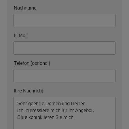
Nachname
E-Mail
Telefon (optional)
Ihre Nachricht