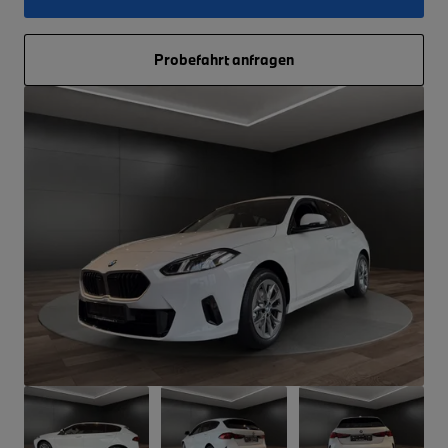
Probefahrt anfragen