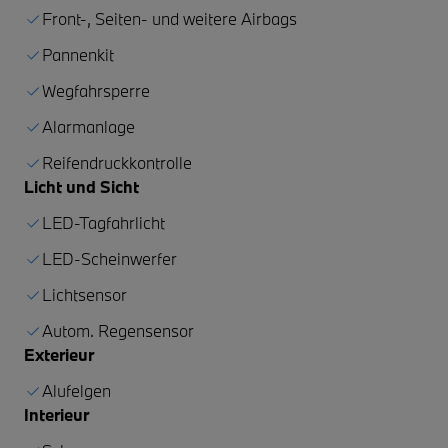
Front-, Seiten- und weitere Airbags
Pannenkit
Wegfahrsperre
Alarmanlage
Reifendruckkontrolle
Licht und Sicht
LED-Tagfahrlicht
LED-Scheinwerfer
Lichtsensor
Autom. Regensensor
Exterieur
Alufelgen
Interieur