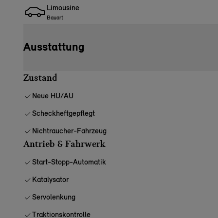
Limousine
Bauart
Ausstattung
Zustand
Neue HU/AU
Scheckheftgepflegt
Nichtraucher-Fahrzeug
Antrieb & Fahrwerk
Start-Stopp-Automatik
Katalysator
Servolenkung
Traktionskontrolle