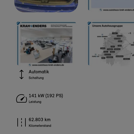
Automatik
Schaltung
141 kW (192 PS)
Leistung
62.803 km
Kilometerstand