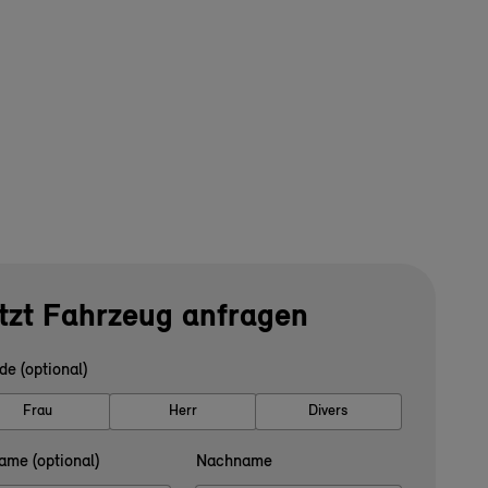
tzt Fahrzeug anfragen
de (optional)
Frau
Herr
Divers
ame (optional)
Nachname