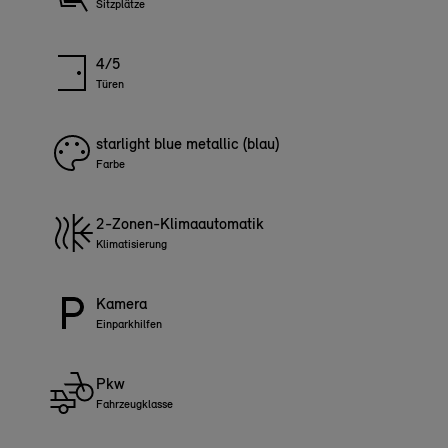
Sitzplätze
4/5
Türen
starlight blue metallic (blau)
Farbe
2-Zonen-Klimaautomatik
Klimatisierung
Kamera
Einparkhilfen
Pkw
Fahrzeugklasse