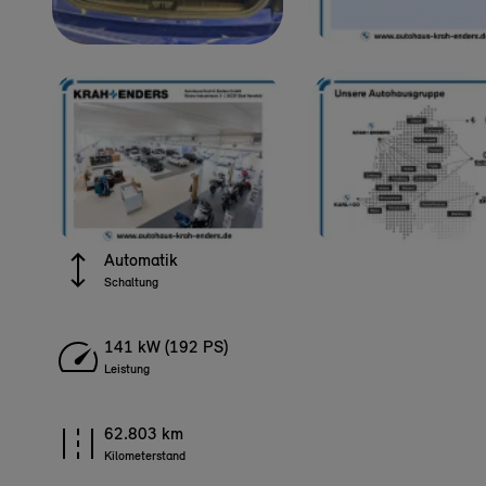
Automatik
Schaltung
141 kW (192 PS)
Leistung
62.803 km
Kilometerstand