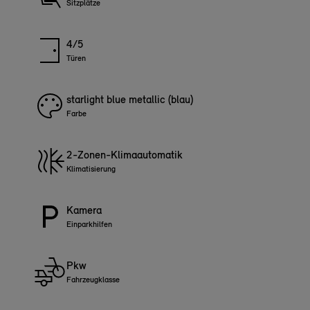
Sitzplätze
4/5
Türen
starlight blue metallic (blau)
Farbe
2-Zonen-Klimaautomatik
Klimatisierung
Kamera
Einparkhilfen
Pkw
Fahrzeugklasse