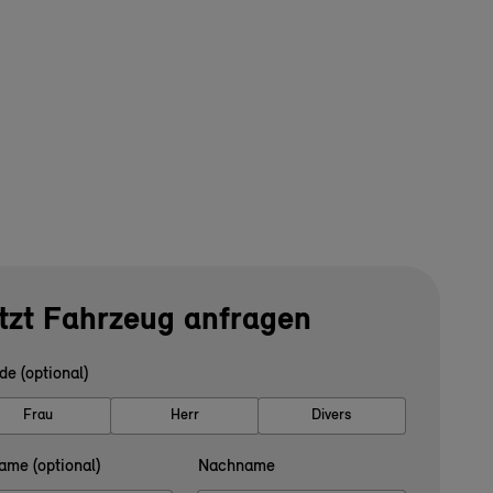
tzt Fahrzeug anfragen
de (optional)
Frau
Herr
Divers
ame (optional)
Nachname