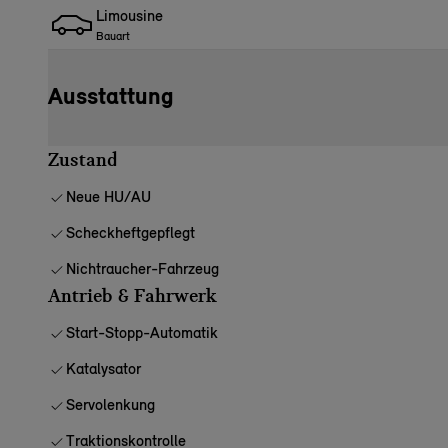
Limousine
Bauart
Ausstattung
Zustand
Neue HU/AU
Scheckheftgepflegt
Nichtraucher-Fahrzeug
Antrieb & Fahrwerk
Start-Stopp-Automatik
Katalysator
Servolenkung
Traktionskontrolle