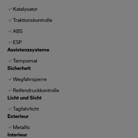
Katalysator
Traktionskontrolle
ABS
ESP
Assistenzsysteme
Tempomat
Sicherheit
Wegfahrsperre
Reifendruckkontrolle
Licht und Sicht
Tagfahrlicht
Exterieur
Metallic
Interieur