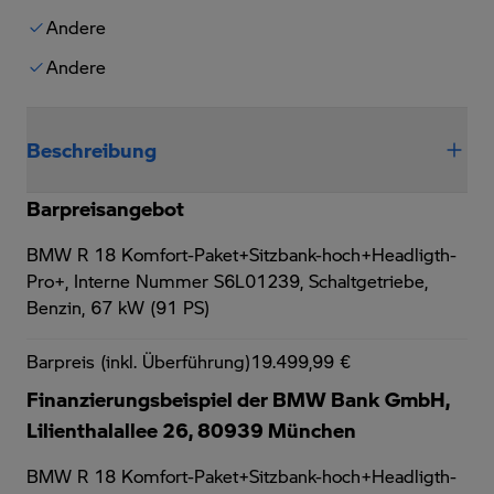
Andere
Andere
Beschreibung
Barpreisangebot
BMW R 18 Komfort-Paket+Sitzbank-hoch+Headligth-
Pro+,
Interne Nummer S6L01239, Schaltgetriebe,
Benzin, 67 kW (91 PS)
Barpreis (inkl. Überführung)
19.499,99 €
Finanzierungsbeispiel der BMW Bank GmbH,
Lilienthalallee 26, 80939 München
BMW R 18 Komfort-Paket+Sitzbank-hoch+Headligth-