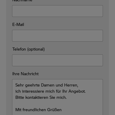
E-Mail
Telefon (optional)
Ihre Nachricht