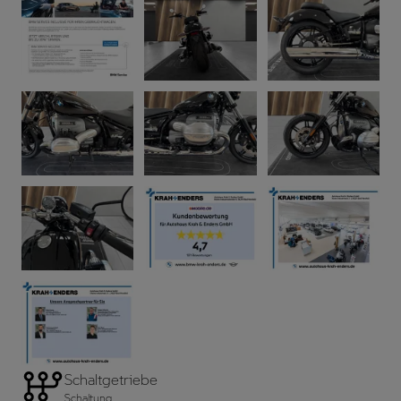
Schaltgetriebe
Schaltung