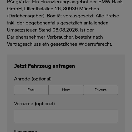
PAngV dar. Ein Finanzierungsangebot der BMW Bank
GmbH, Lilienthalallee 26, 80939 München
(Darlehensgeber). Bonität vorausgesetzt. Alle Preise
inkl. der gegebenenfalls gesetzlich anfallenden
Umsatzsteuer. Stand 08.08.2026. Ist der
Darlehensnehmer Verbraucher, besteht nach
Vertragsschluss ein gesetzliches Widerrufsrecht.
Jetzt Fahrzeug anfragen
Anrede (optional)
Frau
Herr
Divers
Vorname (optional)
Nachname