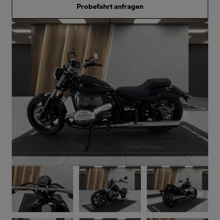
Probefahrt anfragen