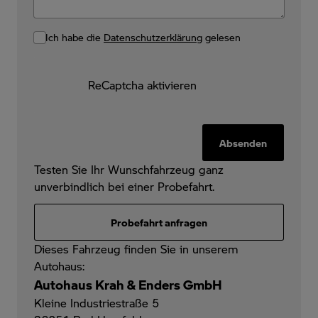
Ich habe die
Datenschutzerklärung
gelesen
ReCaptcha aktivieren
Absenden
Testen Sie Ihr Wunschfahrzeug ganz
unverbindlich bei einer Probefahrt.
Probefahrt anfragen
Dieses Fahrzeug finden Sie in unserem
Autohaus:
Autohaus Krah & Enders GmbH
Kleine Industriestraße 5