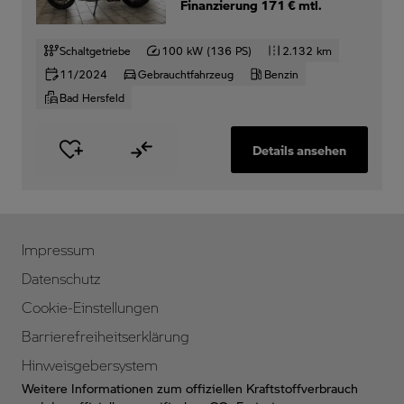
Finanzierung 171 € mtl.
Schaltgetriebe
100 kW (136 PS)
2.132 km
11/2024
Gebrauchtfahrzeug
Benzin
Bad Hersfeld
Details ansehen
Impressum
Datenschutz
Cookie-Einstellungen
Barrierefreiheitserklärung
Hinweisgebersystem
Weitere Informationen zum offiziellen Kraftstoffverbrauch