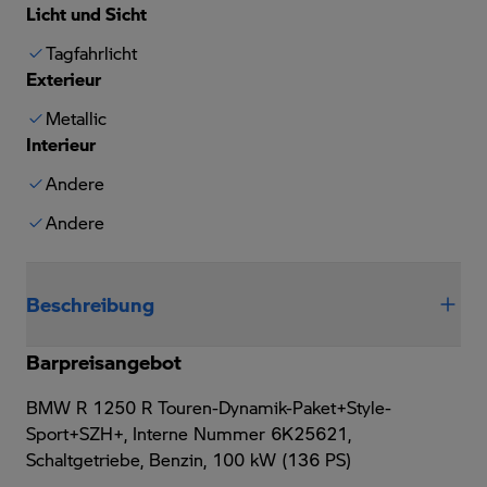
Licht und Sicht
Tagfahrlicht
Exterieur
Metallic
Interieur
Andere
Andere
Beschreibung
Barpreisangebot
BMW R 1250 R Touren-Dynamik-Paket+Style-
Sport+SZH+,
Interne Nummer 6K25621,
Schaltgetriebe, Benzin, 100 kW (136 PS)