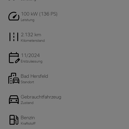
100 kW (136 PS)
Leistung
2.132 km
Kilometerstand
11/2024
Erstzulassung
Bad Hersfeld
Standort
Gebrauchtfahrzeug
Zustand
Benzin
Kraftstoff