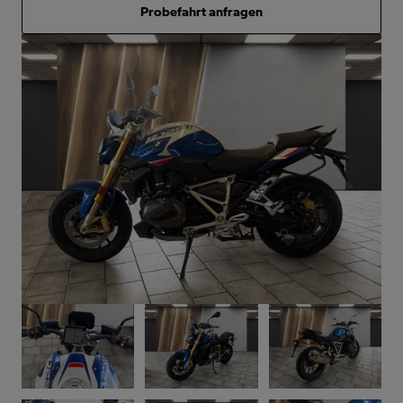
Probefahrt anfragen