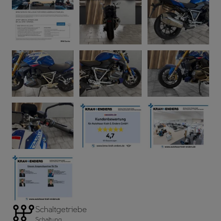
Schaltgetriebe
Schaltung