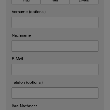
Frau
Herr
Divers
Vorname (optional)
Nachname
E-Mail
Telefon (optional)
Ihre Nachricht