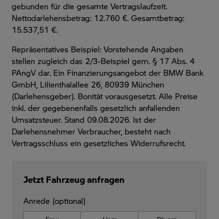
gebunden für die gesamte Vertragslaufzeit
.
Nettodarlehensbetrag: 12.760 €. Gesamtbetrag:
15.537,51 €.
Repräsentatives Beispiel: Vorstehende Angaben
stellen zugleich das 2/3-Beispiel gem. § 17 Abs. 4
PAngV dar. Ein Finanzierungsangebot der BMW Bank
GmbH, Lilienthalallee 26, 80939 München
(Darlehensgeber). Bonität vorausgesetzt. Alle Preise
inkl. der gegebenenfalls gesetzlich anfallenden
Umsatzsteuer. Stand 09.08.2026. Ist der
Darlehensnehmer Verbraucher, besteht nach
Vertragsschluss ein gesetzliches Widerrufsrecht.
Jetzt Fahrzeug anfragen
Anrede (optional)