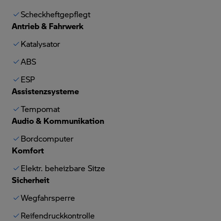
Scheckheftgepflegt
Antrieb & Fahrwerk
Katalysator
ABS
ESP
Assistenzsysteme
Tempomat
Audio & Kommunikation
Bordcomputer
Komfort
Elektr. beheizbare Sitze
Sicherheit
Wegfahrsperre
Reifendruckkontrolle