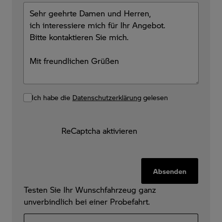
Ich habe die
Datenschutzerklärung
gelesen
ReCaptcha aktivieren
Absenden
Testen Sie Ihr Wunschfahrzeug ganz
unverbindlich bei einer Probefahrt.