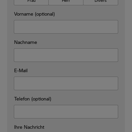
Frau
Herr
Divers
Vorname (optional)
Nachname
E-Mail
Telefon (optional)
Ihre Nachricht