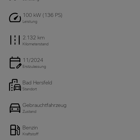
100 kW (136 PS)
Leistung
2.132 km
Kilometerstand
11/2024
Erstzulassung
Bad Hersfeld
Standort
Gebrauchtfahrzeug
Zustand
Benzin
Kraftstoff