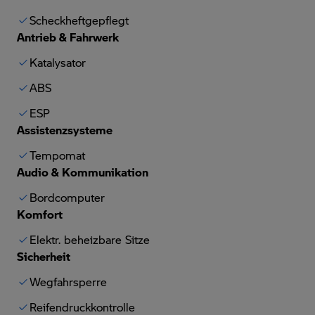
Scheckheftgepflegt
Antrieb & Fahrwerk
Katalysator
ABS
ESP
Assistenzsysteme
Tempomat
Audio & Kommunikation
Bordcomputer
Komfort
Elektr. beheizbare Sitze
Sicherheit
Wegfahrsperre
Reifendruckkontrolle