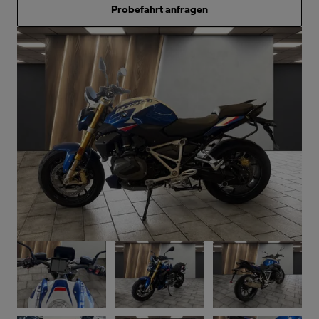
Probefahrt anfragen