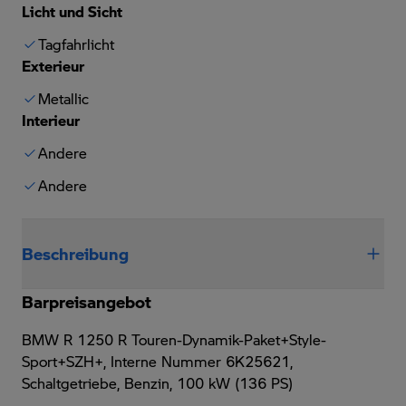
Licht und Sicht
Tagfahrlicht
Exterieur
Metallic
Interieur
Andere
Andere
Beschreibung
Barpreisangebot
BMW R 1250 R Touren-Dynamik-Paket+Style-
Sport+SZH+,
Interne Nummer 6K25621,
Schaltgetriebe, Benzin, 100 kW (136 PS)