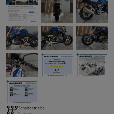
Schaltgetriebe
Schaltung