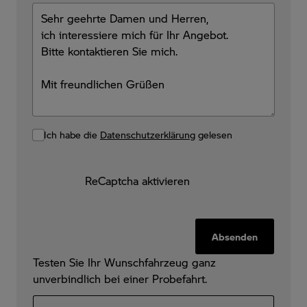
Ich habe die
Datenschutzerklärung
gelesen
ReCaptcha aktivieren
Absenden
Testen Sie Ihr Wunschfahrzeug ganz
unverbindlich bei einer Probefahrt.