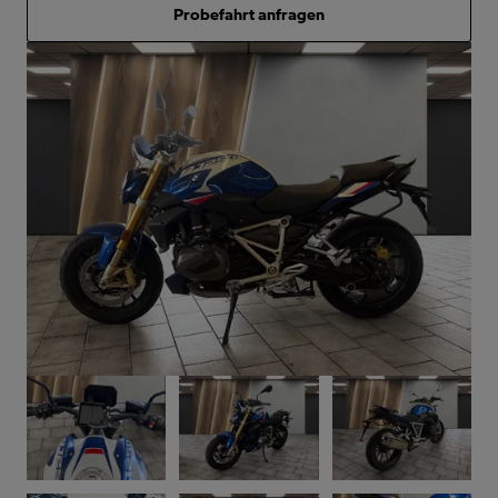
Probefahrt anfragen