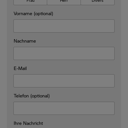
Frau
Herr
Divers
Vorname (optional)
Nachname
E-Mail
Telefon (optional)
Ihre Nachricht