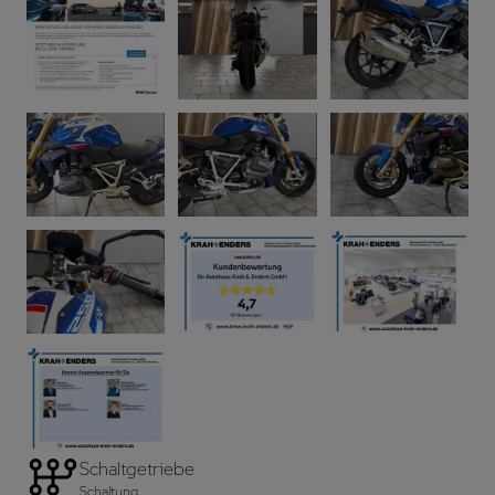
Schaltgetriebe
Schaltung