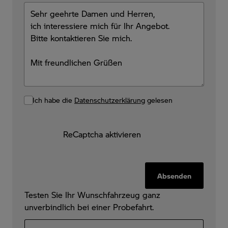
Ich habe die
Datenschutzerklärung
gelesen
ReCaptcha aktivieren
Absenden
Testen Sie Ihr Wunschfahrzeug ganz
unverbindlich bei einer Probefahrt.