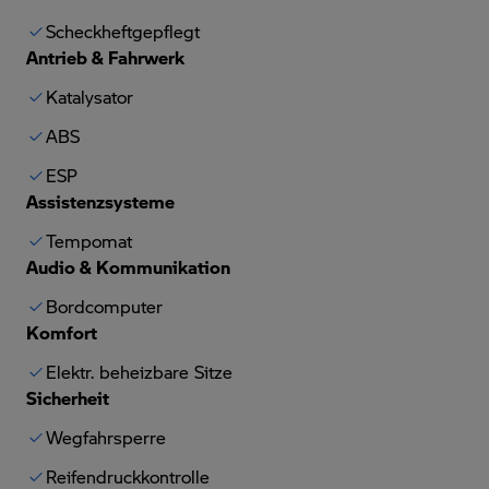
Scheckheftgepflegt
Antrieb & Fahrwerk
Katalysator
ABS
ESP
Assistenzsysteme
Tempomat
Audio & Kommunikation
Bordcomputer
Komfort
Elektr. beheizbare Sitze
Sicherheit
Wegfahrsperre
Reifendruckkontrolle