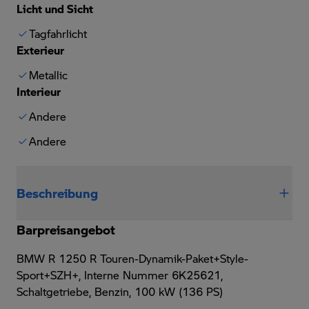
Licht und Sicht
Tagfahrlicht
Exterieur
Metallic
Interieur
Andere
Andere
Beschreibung
Barpreisangebot
BMW R 1250 R Touren-Dynamik-Paket+Style-
Sport+SZH+,
Interne Nummer 6K25621,
Schaltgetriebe, Benzin, 100 kW (136 PS)