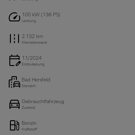
100 kW (136 PS)
Leistung
2.132 km
Kilometerstand
11/2024
Erstzulassung
Bad Hersfeld
Standort
Gebrauchtfahrzeug
Zustand
Benzin
Kraftstoff