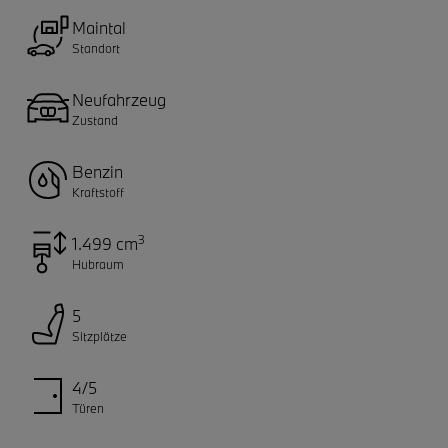
Maintal
Standort
Neufahrzeug
Zustand
Benzin
Kraftstoff
3
1.499 cm
Hubraum
5
Sitzplätze
4/5
Türen