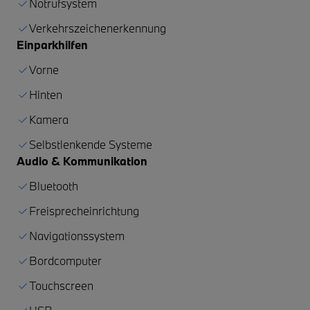
Notrufsystem
Verkehrszeichenerkennung
Einparkhilfen
Vorne
Hinten
Kamera
Selbstlenkende Systeme
Audio & Kommunikation
Bluetooth
Freisprecheinrichtung
Navigationssystem
Bordcomputer
Touchscreen