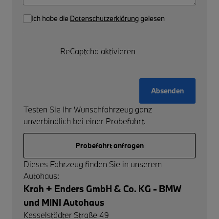
Ich habe die
Datenschutzerklärung
gelesen
ReCaptcha aktivieren
Absenden
Testen Sie Ihr Wunschfahrzeug ganz
unverbindlich bei einer Probefahrt.
Probefahrt anfragen
Dieses Fahrzeug finden Sie in unserem
Autohaus:
Krah + Enders GmbH & Co. KG - BMW
und MINI Autohaus
Kesselstädter Straße 49