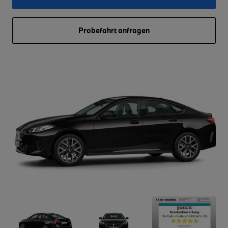
Probefahrt anfragen