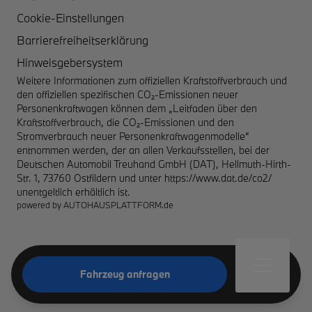
Cookie-Einstellungen
Barrierefreiheitserklärung
Hinweisgebersystem
Weitere Informationen zum offiziellen Kraftstoffverbrauch und
den offiziellen spezifischen CO₂-Emissionen neuer
Personenkraftwagen können dem „Leitfaden über den
Kraftstoffverbrauch, die CO₂-Emissionen und den
Stromverbrauch neuer Personenkraftwagenmodelle“
entnommen werden, der an allen Verkaufsstellen, bei der
Deutschen Automobil Treuhand GmbH (DAT), Hellmuth-Hirth-
Str. 1, 73760 Ostfildern und unter
https://www.dat.de/co2/
unentgeltlich erhältlich ist.
powered by
AUTOHAUSPLATTFORM.de
Fahrzeug anfragen