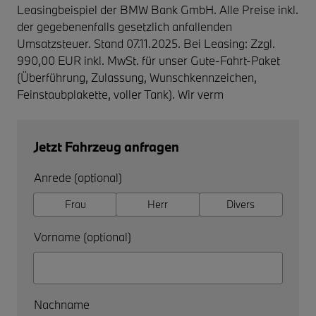
Leasingbeispiel der BMW Bank GmbH. Alle Preise inkl.
der gegebenenfalls gesetzlich anfallenden
Umsatzsteuer. Stand 07.11.2025. Bei Leasing: Zzgl.
990,00 EUR inkl. MwSt. für unser Gute-Fahrt-Paket
(Überführung, Zulassung, Wunschkennzeichen,
Feinstaubplakette, voller Tank). Wir verm
Jetzt Fahrzeug anfragen
Anrede (optional)
Frau
Herr
Divers
Vorname (optional)
Nachname