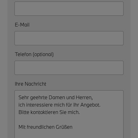
E-Mail
Telefon (optional)
Ihre Nachricht