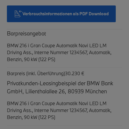
Verbrauchsinformationen als PDF Download
Barpreisangebot
BMW 216 i Gran Coupe Automatik Navi LED LM
Driving Ass.,
Interne Nummer 1234567, Automatik,
Benzin, 90 kW (122 PS)
Barpreis (inkl. Überführung)
30.230 €
Privatkunden-Leasingbeispiel der BMW Bank
GmbH, Lilienthalallee 26, 80939 München
BMW 216 i Gran Coupe Automatik Navi LED LM
Driving Ass.,
Interne Nummer 1234567, Automatik,
Benzin, 90 kW (122 PS)