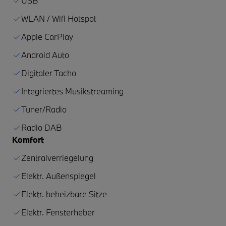
USB
WLAN / Wifi Hotspot
Apple CarPlay
Android Auto
Digitaler Tacho
Integriertes Musikstreaming
Tuner/Radio
Radio DAB
Komfort
Zentralverriegelung
Elektr. Außenspiegel
Elektr. beheizbare Sitze
Elektr. Fensterheber