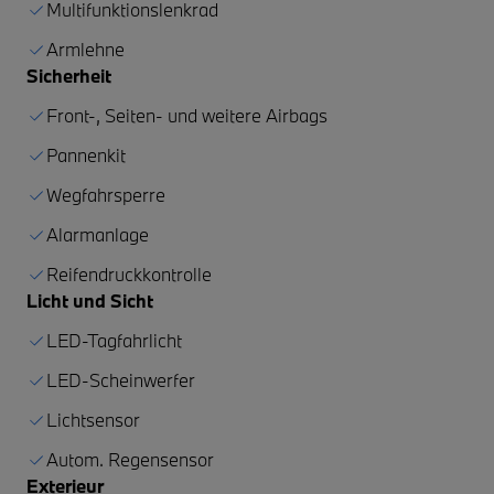
Multifunktionslenkrad
Armlehne
Sicherheit
Front-, Seiten- und weitere Airbags
Pannenkit
Wegfahrsperre
Alarmanlage
Reifendruckkontrolle
Licht und Sicht
LED-Tagfahrlicht
LED-Scheinwerfer
Lichtsensor
Autom. Regensensor
Exterieur