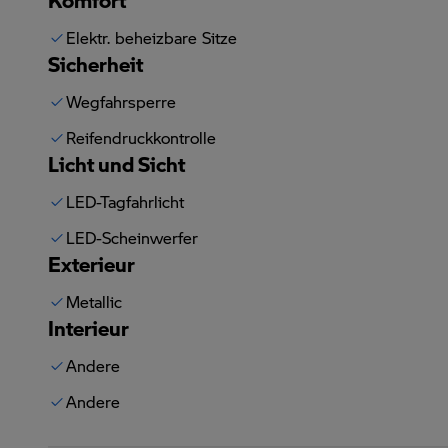
Elektr. beheizbare Sitze
Sicherheit
Wegfahrsperre
Reifendruckkontrolle
Licht und Sicht
LED-Tagfahrlicht
LED-Scheinwerfer
Exterieur
Metallic
Interieur
Andere
Andere