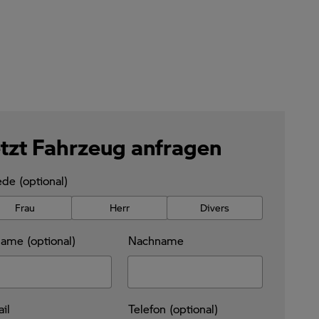
tzt Fahrzeug anfragen
de (optional)
Frau
Herr
Divers
ame (optional)
Nachname
il
Telefon (optional)