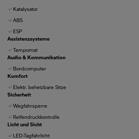
Katalysator
ABS
ESP
Assistenzsysteme
Tempomat
Audio & Kommunikation
Bordcomputer
Komfort
Elektr. beheizbare Sitze
Sicherheit
Wegfahrsperre
Reifendruckkontrolle
Licht und Sicht
LED-Tagfahrlicht