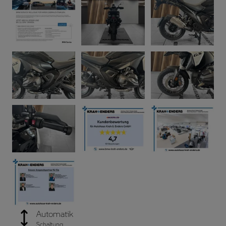
Automatik
Schaltung