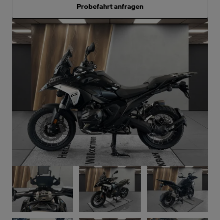
Probefahrt anfragen