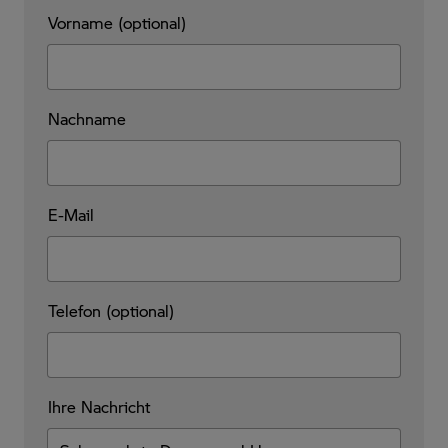
Vorname (optional)
Nachname
E-Mail
Telefon (optional)
Ihre Nachricht