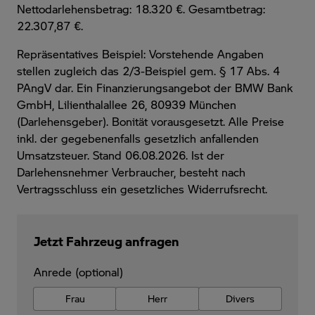
Nettodarlehensbetrag: 18.320 €. Gesamtbetrag:
22.307,87 €.
Repräsentatives Beispiel: Vorstehende Angaben
stellen zugleich das 2/3-Beispiel gem. § 17 Abs. 4
PAngV dar. Ein Finanzierungsangebot der BMW Bank
GmbH, Lilienthalallee 26, 80939 München
(Darlehensgeber). Bonität vorausgesetzt. Alle Preise
inkl. der gegebenenfalls gesetzlich anfallenden
Umsatzsteuer. Stand 06.08.2026. Ist der
Darlehensnehmer Verbraucher, besteht nach
Vertragsschluss ein gesetzliches Widerrufsrecht.
Jetzt Fahrzeug anfragen
Anrede (optional)
Frau
Herr
Divers