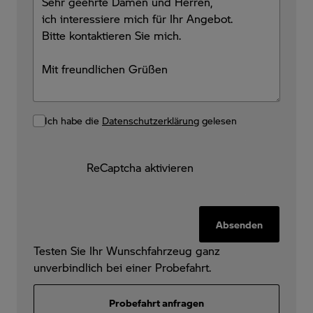
Ich habe die
Datenschutzerklärung
gelesen
ReCaptcha aktivieren
Absenden
Testen Sie Ihr Wunschfahrzeug ganz
unverbindlich bei einer Probefahrt.
Probefahrt anfragen