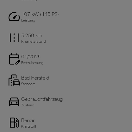
107 kW (145 PS)
Leistung
5.250 km
Kilometerstand
01/2025
Erstzulassung
Bad Hersfeld
Standort
Gebrauchtfahrzeug
Zustand
Benzin
Kraftstoff