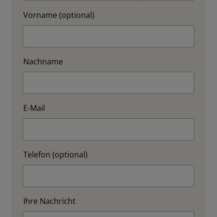
Vorname (optional)
Nachname
E-Mail
Telefon (optional)
Ihre Nachricht