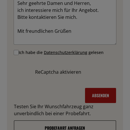
Ich habe die
Datenschutzerklärung
gelesen
ReCaptcha aktivieren
ABSENDEN
Testen Sie Ihr Wunschfahrzeug ganz
unverbindlich bei einer Probefahrt.
PROBEFAHRT ANFRAGEN