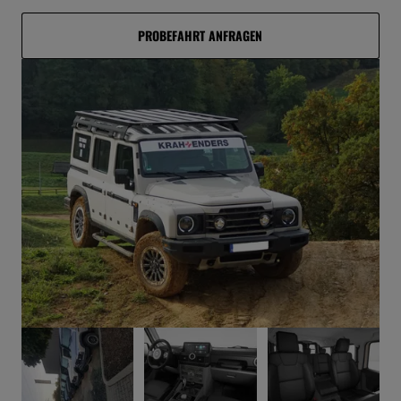
PROBEFAHRT ANFRAGEN