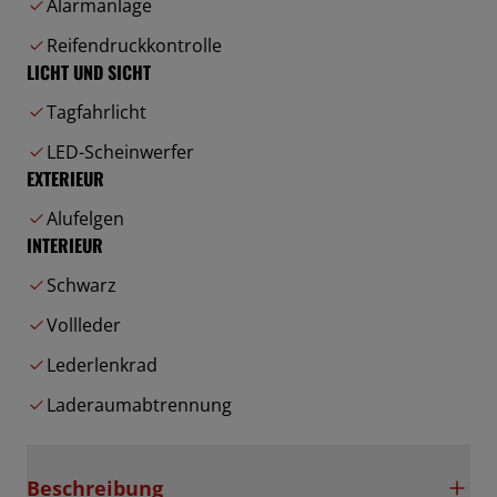
Alarmanlage
Reifendruckkontrolle
LICHT UND SICHT
Tagfahrlicht
LED-Scheinwerfer
EXTERIEUR
Alufelgen
INTERIEUR
Schwarz
Vollleder
Lederlenkrad
Laderaumabtrennung
Beschreibung