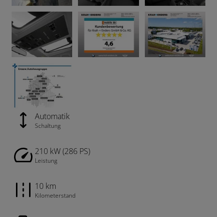
Automatik
Schaltung
210 kW (286 PS)
Leistung
10 km
Kilometerstand