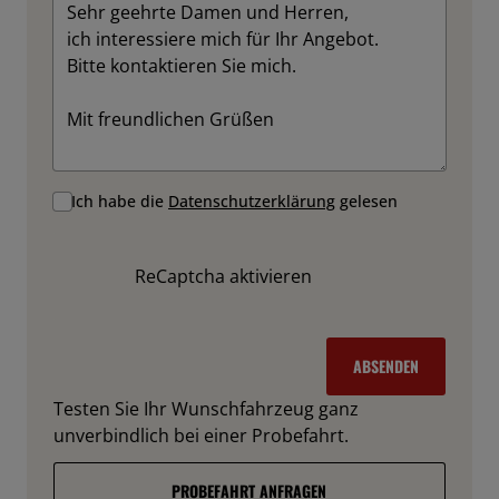
Ich habe die
Datenschutzerklärung
gelesen
ReCaptcha aktivieren
ABSENDEN
Testen Sie Ihr Wunschfahrzeug ganz
unverbindlich bei einer Probefahrt.
PROBEFAHRT ANFRAGEN