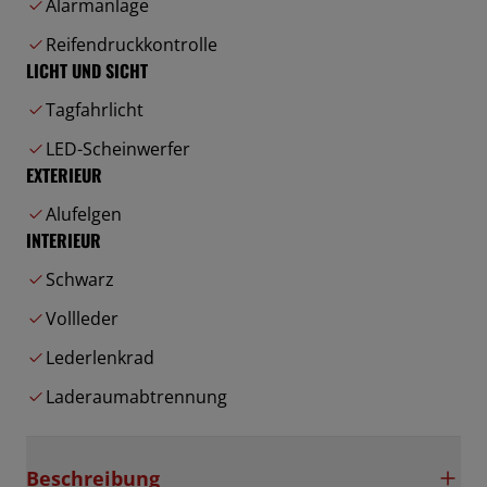
Alarmanlage
Reifendruckkontrolle
LICHT UND SICHT
Tagfahrlicht
LED-Scheinwerfer
EXTERIEUR
Alufelgen
INTERIEUR
Schwarz
Vollleder
Lederlenkrad
Laderaumabtrennung
Beschreibung