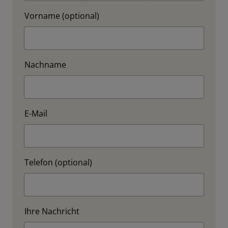
Vorname (optional)
Nachname
E-Mail
Telefon (optional)
Ihre Nachricht