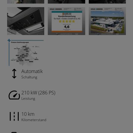
Automatik
Schaltung
210 kW (286 PS)
Leistung
10 km
Kilometerstand