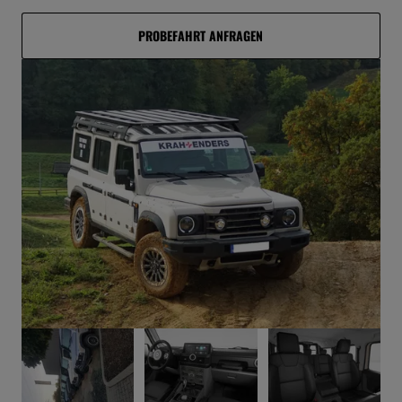
PROBEFAHRT ANFRAGEN