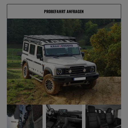
PROBEFAHRT ANFRAGEN