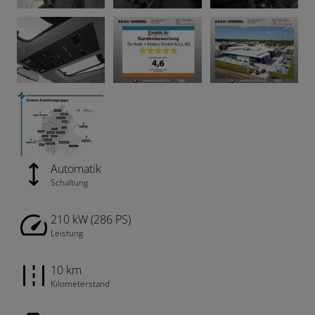
Automatik
Schaltung
210 kW (286 PS)
Leistung
10 km
Kilometerstand