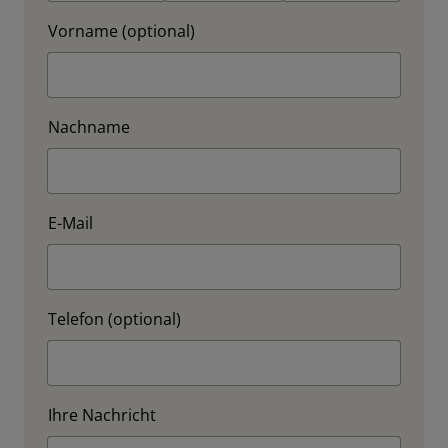
Vorname (optional)
Nachname
E-Mail
Telefon (optional)
Ihre Nachricht