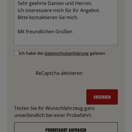
Ich habe die
Datenschutzerklärung
gelesen
ReCaptcha aktivieren
ABSENDEN
Testen Sie Ihr Wunschfahrzeug ganz
unverbindlich bei einer Probefahrt.
PROBEFAHRT ANFRAGEN