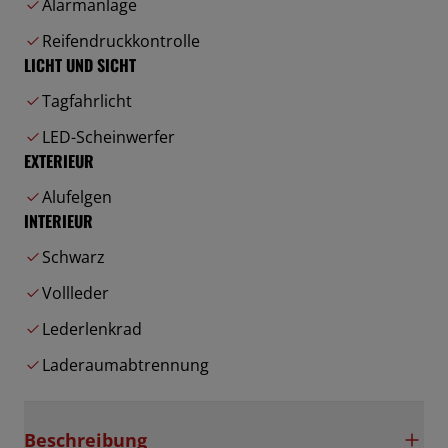
Alarmanlage
Reifendruckkontrolle
LICHT UND SICHT
Tagfahrlicht
LED-Scheinwerfer
EXTERIEUR
Alufelgen
INTERIEUR
Schwarz
Vollleder
Lederlenkrad
Laderaumabtrennung
Beschreibung