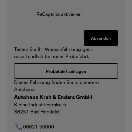
ReCaptcha aktivieren
Absenden
Testen Sie Ihr Wunschfahrzeug ganz
unverbindlich bei einer Probefahrt.
Probefahrt anfragen
Dieses Fahrzeug finden Sie in unserem
Autohaus:
Autohaus Krah & Enders GmbH
Kleine Industriestraße 5
36251
Bad Hersfeld
06621 50000