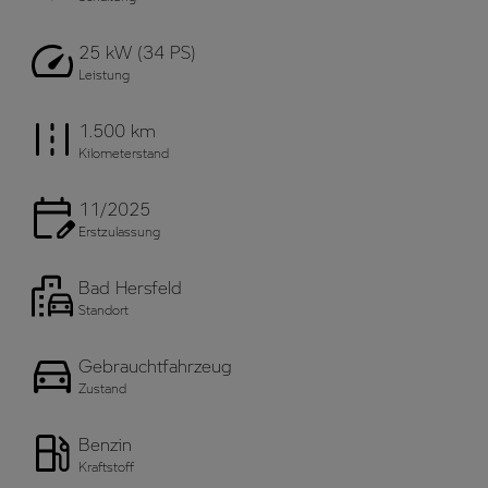
25 kW (34 PS)
Leistung
1.500 km
Kilometerstand
11/2025
Erstzulassung
Bad Hersfeld
Standort
Gebrauchtfahrzeug
Zustand
Benzin
Kraftstoff