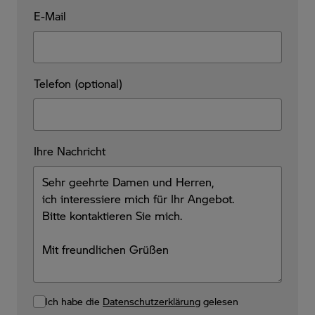
E-Mail
Telefon (optional)
Ihre Nachricht
Ich habe die
Datenschutzerklärung
gelesen