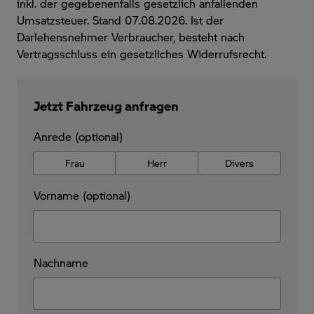
inkl. der gegebenenfalls gesetzlich anfallenden
Umsatzsteuer. Stand 07.08.2026. Ist der
Darlehensnehmer Verbraucher, besteht nach
Vertragsschluss ein gesetzliches Widerrufsrecht.
Jetzt Fahrzeug anfragen
Anrede (optional)
Frau
Herr
Divers
Vorname (optional)
Nachname