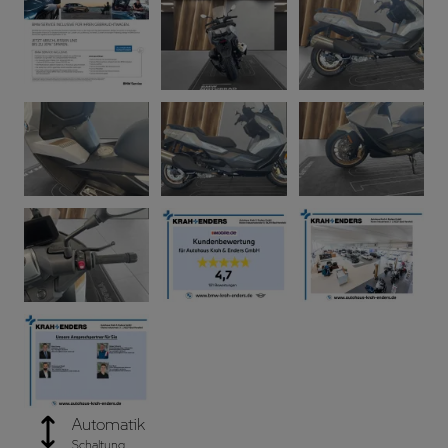
Automatik
Schaltung