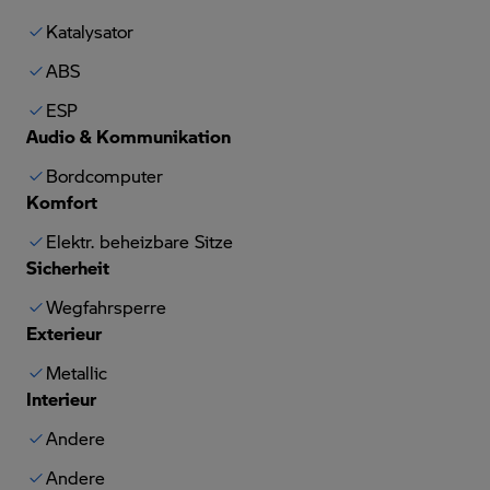
Katalysator
ABS
ESP
Audio & Kommunikation
Bordcomputer
Komfort
Elektr. beheizbare Sitze
Sicherheit
Wegfahrsperre
Exterieur
Metallic
Interieur
Andere
Andere