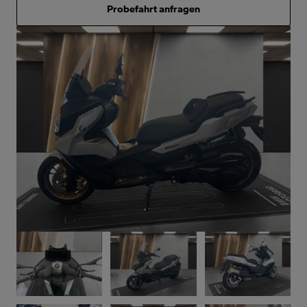
Probefahrt anfragen