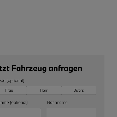
tzt Fahrzeug anfragen
de (optional)
Frau
Herr
Divers
ame (optional)
Nachname