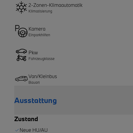
2-Zonen-Klimaautomatik
Klimatisierung
Kamera
Einparkhilfen
Pkw
Fahrzeugklasse
Van/Kleinbus
Bauart
Ausstattung
Zustand
Neue HU/AU