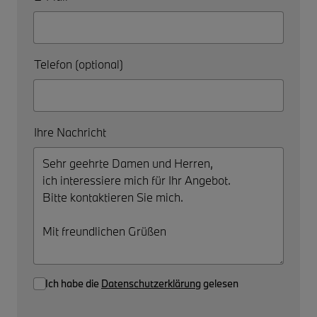
Telefon (optional)
Ihre Nachricht
Ich habe die
Datenschutzerklärung
gelesen