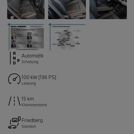
Automatik
Schaltung
100 kW (136 PS)
Leistung
15 km
Kilometerstand
Friedberg
Standort