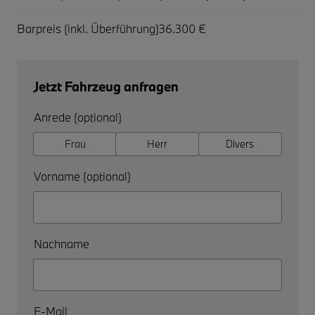
Barpreis (inkl. Überführung)
36.300 €
Jetzt Fahrzeug anfragen
Anrede (optional)
Frau
Herr
Divers
Vorname (optional)
Nachname
E-Mail