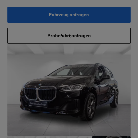
Fahrzeug anfragen
Probefahrt anfragen