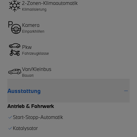
2-Zonen-Klimaautomatik
Klimatisierung
Kamera
Einparkhilfen
Pkw
Fahrzeugklasse
Van/Kleinbus
Bauart
Ausstattung
Antrieb & Fahrwerk
Start-Stopp-Automatik
Katalysator