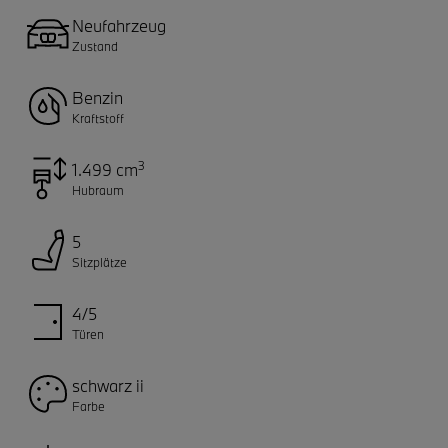
Neufahrzeug
Zustand
Benzin
Kraftstoff
3
1.499 cm
Hubraum
5
Sitzplätze
4/5
Türen
schwarz ii
Farbe