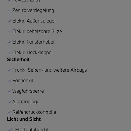
Zentralverriegelung
Elektr. Außenspiegel
Elektr. beheizbare Sitze
Elektr. Fensterheber
Elektr. Heckklappe
Sicherheit
Front-, Seiten- und weitere Airbags
Pannenkit
Wegfahrsperre
Alarmanlage
Reifendruckkontrolle
Licht und Sicht
LED-Tagfahrlicht