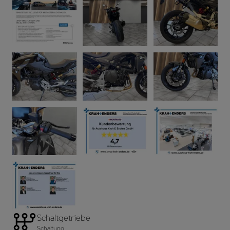
Schaltgetriebe
Schaltung