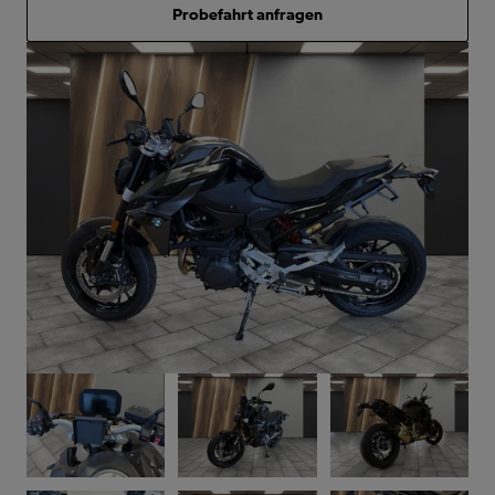
Probefahrt anfragen