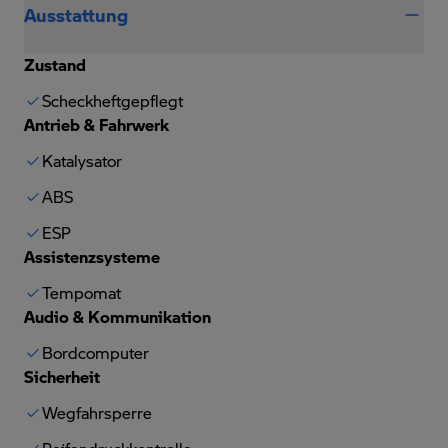
Ausstattung
Zustand
Scheckheftgepflegt
Antrieb & Fahrwerk
Katalysator
ABS
ESP
Assistenzsysteme
Tempomat
Audio & Kommunikation
Bordcomputer
Sicherheit
Wegfahrsperre