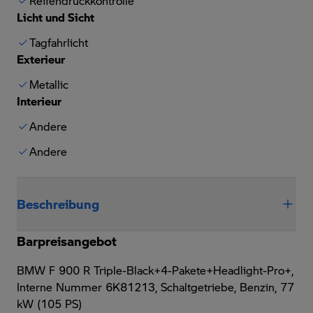
Reifendruckkontrolle
Licht und Sicht
Tagfahrlicht
Exterieur
Metallic
Interieur
Andere
Andere
Beschreibung
Barpreisangebot
BMW F 900 R Triple-Black+4-Pakete+Headlight-Pro+,
Interne Nummer 6K81213, Schaltgetriebe, Benzin, 77
kW (105 PS)