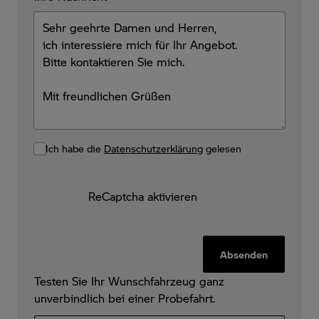
Ich habe die
Datenschutzerklärung
gelesen
ReCaptcha aktivieren
Absenden
Testen Sie Ihr Wunschfahrzeug ganz
unverbindlich bei einer Probefahrt.