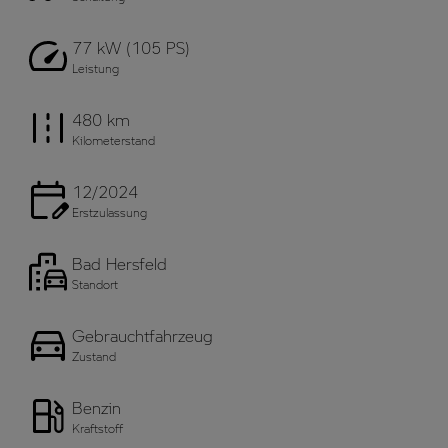
77 kW (105 PS)
Leistung
480 km
Kilometerstand
12/2024
Erstzulassung
Bad Hersfeld
Standort
Gebrauchtfahrzeug
Zustand
Benzin
Kraftstoff