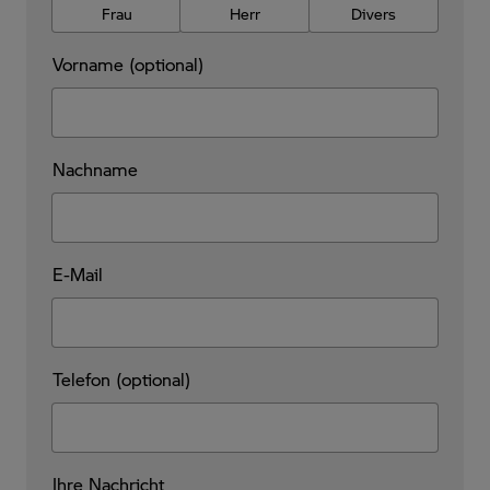
Frau
Herr
Divers
Vorname (optional)
Nachname
E-Mail
Telefon (optional)
Ihre Nachricht