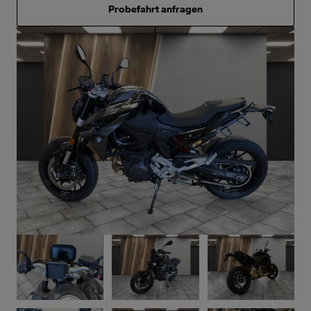
Probefahrt anfragen