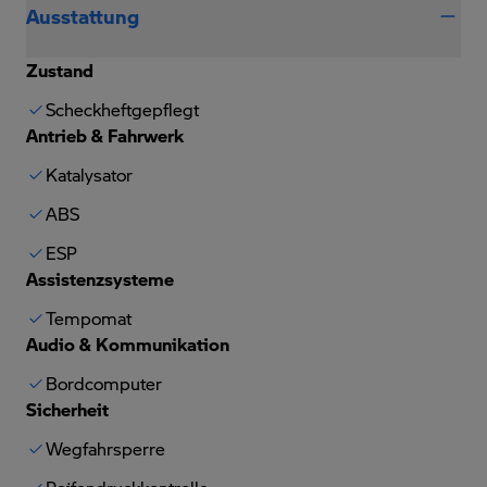
Ausstattung
Zustand
Scheckheftgepflegt
Antrieb & Fahrwerk
Katalysator
ABS
ESP
Assistenzsysteme
Tempomat
Audio & Kommunikation
Bordcomputer
Sicherheit
Wegfahrsperre