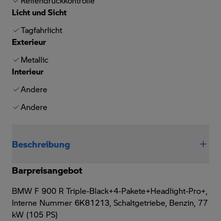
Reifendruckkontrolle
Licht und Sicht
Tagfahrlicht
Exterieur
Metallic
Interieur
Andere
Andere
Beschreibung
Barpreisangebot
BMW F 900 R Triple-Black+4-Pakete+Headlight-Pro+,
Interne Nummer 6K81213, Schaltgetriebe, Benzin, 77
kW (105 PS)