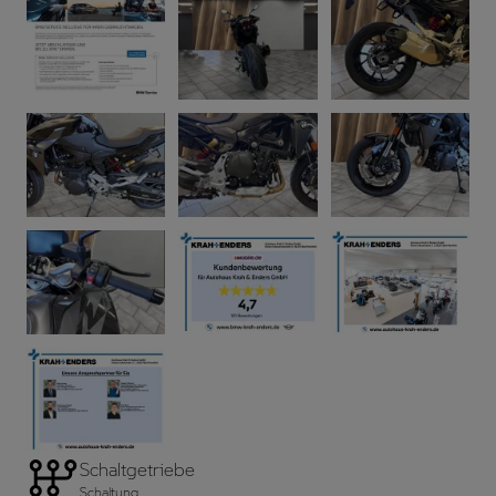
Schaltgetriebe
Schaltung