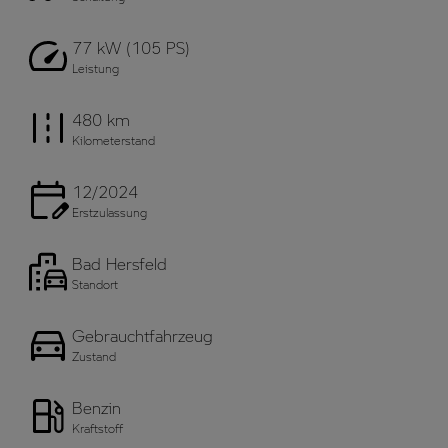
77 kW (105 PS)
Leistung
480 km
Kilometerstand
12/2024
Erstzulassung
Bad Hersfeld
Standort
Gebrauchtfahrzeug
Zustand
Benzin
Kraftstoff