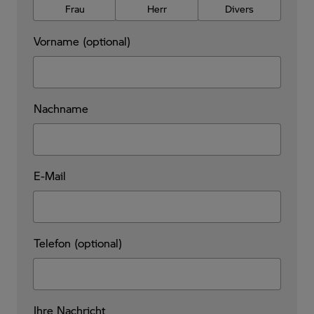
Frau
Herr
Divers
Vorname (optional)
Nachname
E-Mail
Telefon (optional)
Ihre Nachricht