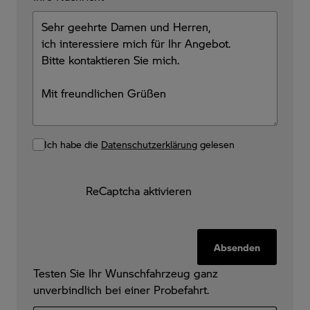
Ich habe die
Datenschutzerklärung
gelesen
ReCaptcha aktivieren
Absenden
Testen Sie Ihr Wunschfahrzeug ganz
unverbindlich bei einer Probefahrt.