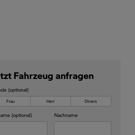
tzt Fahrzeug anfragen
de (optional)
Frau
Herr
Divers
ame (optional)
Nachname