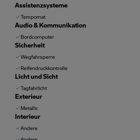
Assistenzsysteme
Tempomat
Audio & Kommunikation
Bordcomputer
Sicherheit
Wegfahrsperre
Reifendruckkontrolle
Licht und Sicht
Tagfahrlicht
Exterieur
Metallic
Interieur
Andere
Andere