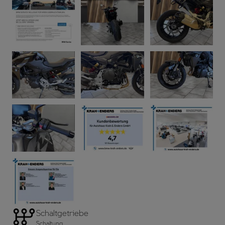
Schaltgetriebe
Schaltung