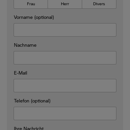
Frau
Herr
Divers
Vorname (optional)
Nachname
E-Mail
Telefon (optional)
Ihre Nachricht