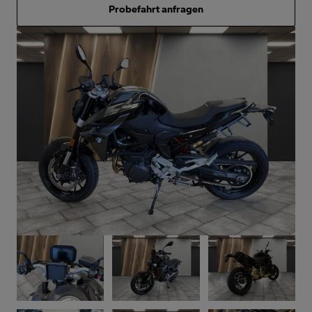
Probefahrt anfragen