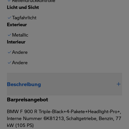
Reifendruckkontrolle
Licht und Sicht
Tagfahrlicht
Exterieur
Metallic
Interieur
Andere
Andere
Beschreibung
Barpreisangebot
BMW F 900 R Triple-Black+4-Pakete+Headlight-Pro+,
Interne Nummer 6K81213, Schaltgetriebe, Benzin, 77
kW (105 PS)