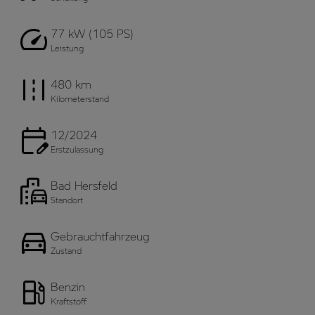
77 kW (105 PS)
Leistung
480 km
Kilometerstand
12/2024
Erstzulassung
Bad Hersfeld
Standort
Gebrauchtfahrzeug
Zustand
Benzin
Kraftstoff