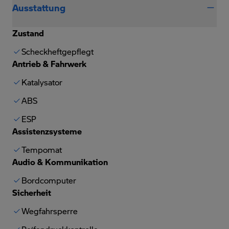
Ausstattung
Zustand
Scheckheftgepflegt
Antrieb & Fahrwerk
Katalysator
ABS
ESP
Assistenzsysteme
Tempomat
Audio & Kommunikation
Bordcomputer
Sicherheit
Wegfahrsperre