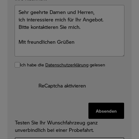
Ich habe die
Datenschutzerklärung
gelesen
ReCaptcha aktivieren
Absenden
Testen Sie Ihr Wunschfahrzeug ganz
unverbindlich bei einer Probefahrt.