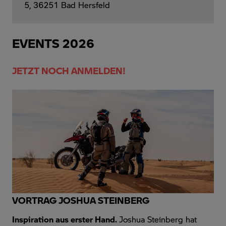
5, 36251 Bad Hersfeld
EVENTS 2026
JETZT NOCH ANMELDEN!
VORTRAG JOSHUA STEINBERG
Inspiration aus erster Hand.
Joshua Steinberg hat