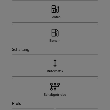
Elektro
Benzin
Schaltung
Automatik
Schaltgetriebe
Preis