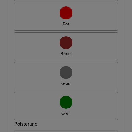
Rot
Braun
Grau
Grün
Polsterung