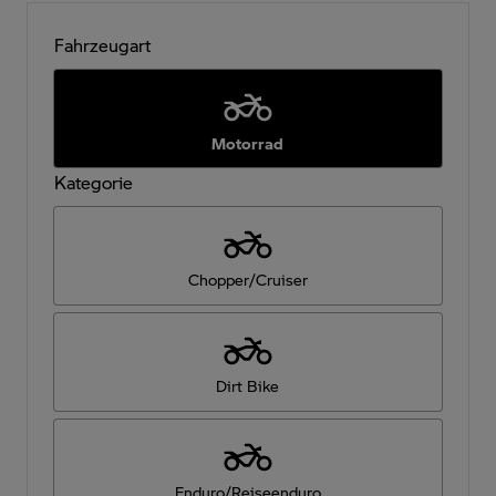
Fahrzeugart
Motorrad
Kategorie
Chopper/Cruiser
Dirt Bike
Enduro/Reiseenduro