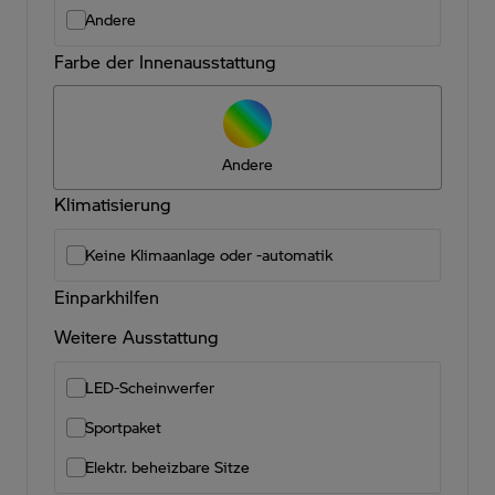
Andere
Farbe der Innenausstattung
Andere
Klimatisierung
Keine Klimaanlage oder -automatik
Einparkhilfen
Weitere Ausstattung
LED-Scheinwerfer
Sportpaket
Elektr. beheizbare Sitze