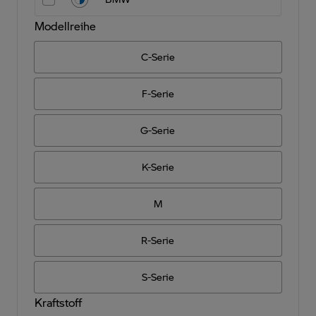
Modellreihe
C-Serie
F-Serie
G-Serie
K-Serie
M
R-Serie
S-Serie
Kraftstoff