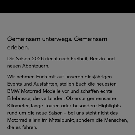
Gemeinsam unterwegs. Gemeinsam
erleben.
Die Saison 2026 riecht nach Freiheit, Benzin und
neuen Abenteuern.
Wir nehmen Euch mit auf unseren diesjährigen
Events und Ausfahrten, stellen Euch die neuesten
BMW Motorrad Modelle vor und schaffen echte
Erlebnisse, die verbinden. Ob erste gemeinsame
Kilometer, lange Touren oder besondere Highlights
rund um die neue Saison – bei uns steht nicht das
Motorrad allein im Mittelpunkt, sondern die Menschen,
die es fahren.