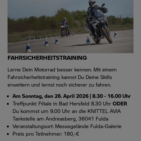
FAHRSICHERHEITSTRAINING
Lerne Dein Motorrad besser kennen. Mit einem
Fahrsicherheitstraining kannst Du Deine Skills
erweitern und lernst noch sicherer zu fahren.
Am Sonntag, den 26. April 2026 | 8.30 - 16.00 Uhr
Treffpunkt: Filiale in Bad Hersfeld 8.30 Uhr
ODER
Du kommst um 9.00 Uhr an die KNITTEL AVIA
Tankstelle am Andreasberg, 36041 Fulda
Veranstaltungsort: Messegelände Fulda-Galerie
Preis pro Teilnehmer: 180,-€