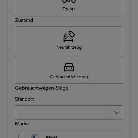
Tourer
Zustand
Neufahrzeug
Gebrauchtfahrzeug
Gebrauchtwagen-Siegel
Standort
Marke
BMW