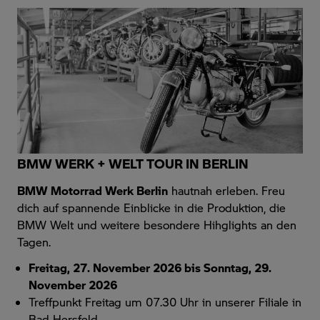
BMW WERK + WELT TOUR IN BERLIN
BMW Motorrad Werk Berlin
hautnah erleben. Freu
dich auf spannende Einblicke in die Produktion, die
BMW Welt und weitere besondere Hihglights an den
Tagen.
Freitag, 27. November 2026 bis Sonntag, 29.
November 2026
Treffpunkt Freitag um 07.30 Uhr in unserer Filiale in
Bad Hersfeld