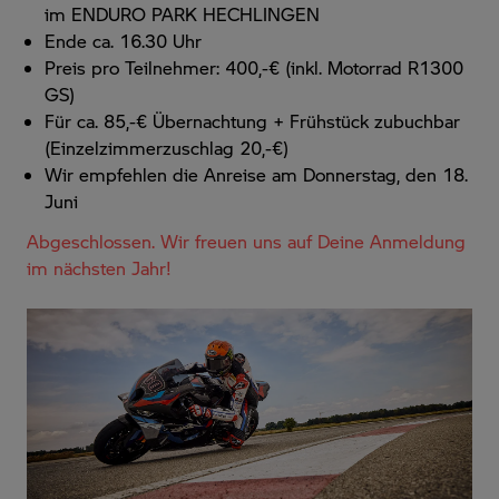
im
ENDURO PARK HECHLINGEN
Ende ca. 16.30 Uhr
Preis pro Teilnehmer: 400,-€ (inkl. Motorrad R1300
GS)
Für ca. 85,-€ Übernachtung + Frühstück zubuchbar
(Einzelzimmerzuschlag 20,-€)
Wir empfehlen die Anreise am Donnerstag, den 18.
Juni
Abgeschlossen. Wir freuen uns auf Deine Anmeldung
im nächsten Jahr!