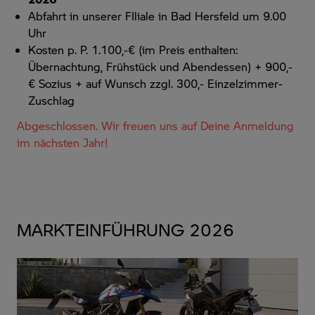
Abfahrt in unserer FIliale in Bad Hersfeld um 9.00
Uhr
Kosten p. P. 1.100,-€ (im Preis enthalten:
Übernachtung, Frühstück und Abendessen) + 900,-
€ Sozius + auf Wunsch zzgl. 300,- Einzelzimmer-
Zuschlag
Abgeschlossen. Wir freuen uns auf Deine Anmeldung
im nächsten Jahr!
MARKTEINFÜHRUNG 2026