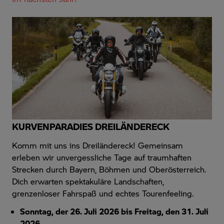
KURVENPARADIES DREILÄNDERECK
Komm mit uns ins Dreiländereck! Gemeinsam
erleben wir unvergessliche Tage auf traumhaften
Strecken durch Bayern, Böhmen und Oberösterreich.
Dich erwarten spektakuläre Landschaften,
grenzenloser Fahrspaß und echtes Tourenfeeling.
Sonntag, der 26. Juli 2026 bis Freitag, den 31. Juli
2026