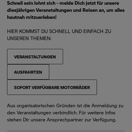
Schnell sein lohnt sich - melde Dich jetzt für unsere
diesjährigen Veranstaltungen und Reisen an, um alles
hautnah mitzuerleben!
HIER KOMMST DU SCHNELL UND EINFACH ZU
UNSEREN THEMEN:
VERANSTALTUNGEN
AUSFAHRTEN
SOFORT VERFÜGBARE MOTORRÄDER
Aus organisatorischen Gründen ist die Anmeldung zu
den Veranstaltungen verbindlich. Für weitere Infos
stehen Dir unsere Ansprechpartner zur Verfügung.