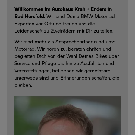
Willkommen im Autohaus Krah + Enders in
Bad Hersfeld.
Wir sind Deine BMW Motorrad
Experten vor Ort und freuen uns die
Leidenschaft zu Zweirädern mit Dir zu teilen.
Wir
sind mehr als Ansprechpartner rund ums
Motorrad.
Wir
hören zu, beraten ehrlich und
begleiten Dich von der Wahl Deines Bikes über
Service und Pflege bis hin zu Ausfahrten und
Veranstaltungen, bei denen
wir gemeinsam
unterw
egs sind und Erinnerungen schaffen, die
bleiben.