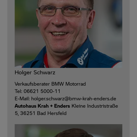
Holger Schwarz
Verkaufsberater BMW Motorrad
Tel: 06621 5000-11
E-Mail: holger.schwarz@bmw-krah-enders.de
Autohaus Krah + Enders
Kleine Industristraße
5, 36251 Bad Hersfeld