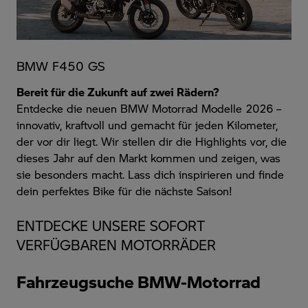
BMW F450 GS
Bereit für die Zukunft auf zwei Rädern?
Entdecke die neuen
BMW Motorrad Modelle 2026
–
innovativ, kraftvoll und gemacht für jeden Kilometer,
der vor dir liegt. Wir stellen dir die Highlights vor, die
dieses Jahr auf den Markt kommen und zeigen, was
sie besonders macht. Lass dich inspirieren
und finde
dein perfektes Bike für die nächste Saison!
ENTDECKE UNSERE SOFORT
VERFÜGBAREN MOTORRÄDER
Fahrzeugsuche BMW-Motorrad