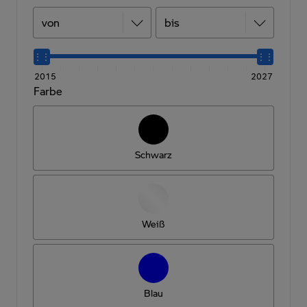
2015
2027
Farbe
Schwarz
Weiß
Blau