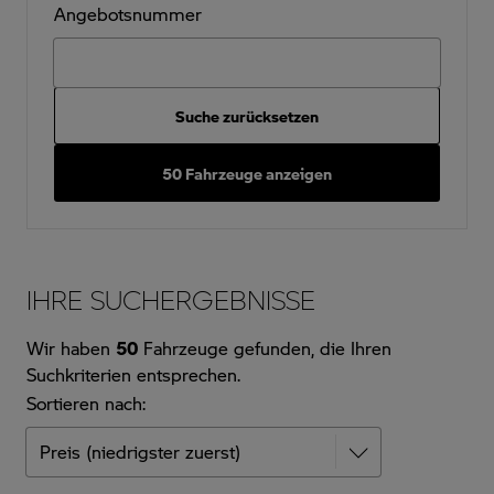
Angebotsnummer
Suche zurücksetzen
50 Fahrzeuge anzeigen
IHRE SUCHERGEBNISSE
Wir haben
50
Fahrzeuge gefunden, die Ihren
Suchkriterien entsprechen.
Sortieren nach: