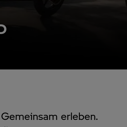
D
 Gemeinsam erleben.