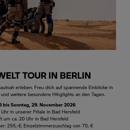
ELT TOUR IN BERLIN
autnah erleben. Freu dich auf spannende Einblicke in
 und weitere besondere Hihglights an den Tagen.
6 bis Sonntag, 29. November 2026
Uhr in unserer Filiale in Bad Hersfeld
t um ca. 20 Uhr in Bad Hersfeld
er: 255,-€; Einzelzimmerzuschlag von 70,-€