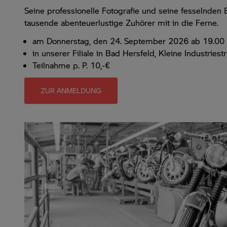
Seine professionelle Fotografie und seine fesselnden 
tausende abenteuerlustige Zuhörer mit in die Ferne.
am Donnerstag, den 24. September 2026 ab 19.00
in unserer Filiale in Bad Hersfeld, Kleine Industriest
Teilnahme p. P. 10,-€
ZUR ANMELDUNG