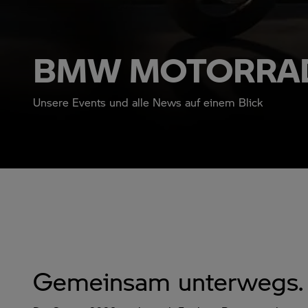
BMW MOTORRA
Unsere Events und alle News auf einem Blick
Gemeinsam unterwegs.