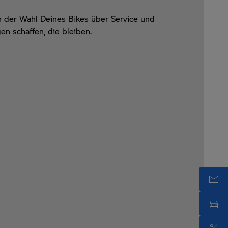
n der Wahl Deines Bikes über Service und
n schaffen, die bleiben.