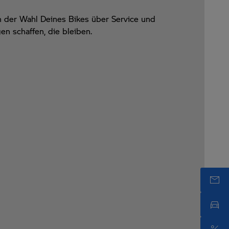
n der Wahl Deines Bikes über Service und
n schaffen, die bleiben.