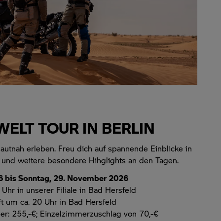
ELT TOUR IN BERLIN
autnah erleben. Freu dich auf spannende Einblicke in
 und weitere besondere Hihglights an den Tagen.
6 bis Sonntag, 29. November 2026
Uhr in unserer Filiale in Bad Hersfeld
t um ca. 20 Uhr in Bad Hersfeld
er: 255,-€; Einzelzimmerzuschlag von 70,-€