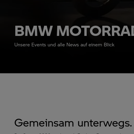
BMW MOTORRA
Unsere Events und alle News auf einem Blick
Gemeinsam unterwegs.