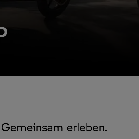
D
 Gemeinsam erleben.