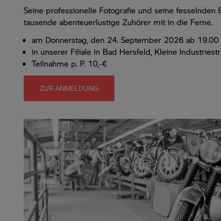
Seine professionelle Fotografie und seine fesselnden 
tausende abenteuerlustige Zuhörer mit in die Ferne.
am Donnerstag, den 24. September 2026 ab 19.00
in unserer Filiale in Bad Hersfeld, Kleine Industriest
Teilnahme p. P. 10,-€
ZUR ANMELDUNG