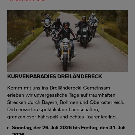
KURVENPARADIES DREILÄNDERECK
Komm mit uns ins Dreiländereck! Gemeinsam
erleben wir unvergessliche Tage auf traumhaften
Strecken durch Bayern, Böhmen und Oberösterreich.
Dich erwarten spektakuläre Landschaften,
grenzenloser Fahrspaß und echtes Tourenfeeling.
Sonntag, der 26. Juli 2026 bis Freitag, den 31. Juli
2026