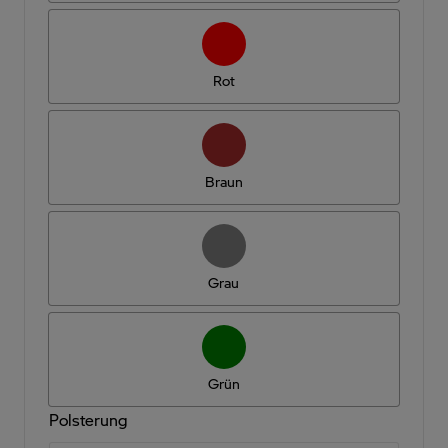
Rot
Braun
Grau
Grün
Polsterung