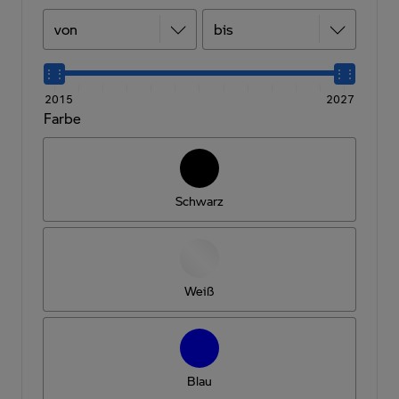
2015
2027
Farbe
Schwarz
Weiß
Blau