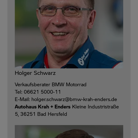
Holger Schwarz
Verkaufsberater BMW Motorrad
Tel: 06621 5000-11
E-Mail: holger.schwarz@bmw-krah-enders.de
Autohaus Krah + Enders
Kleine Industristraße
5, 36251 Bad Hersfeld