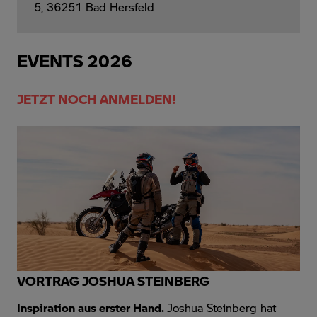
5, 36251 Bad Hersfeld
EVENTS 2026
JETZT NOCH ANMELDEN!
VORTRAG JOSHUA STEINBERG
Inspiration aus erster Hand.
Joshua Steinberg hat