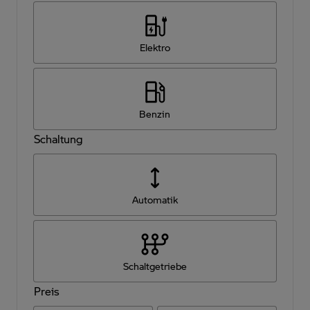
Elektro
Benzin
Schaltung
Automatik
Schaltgetriebe
Preis