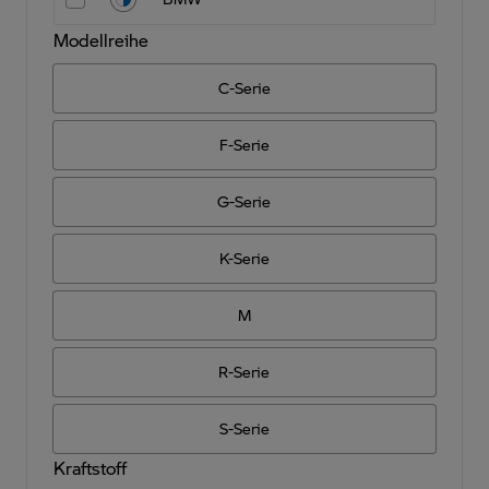
Modellreihe
C-Serie
F-Serie
G-Serie
K-Serie
M
R-Serie
S-Serie
Kraftstoff