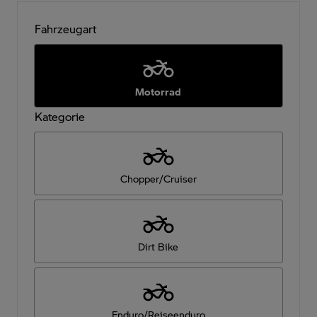
Fahrzeugart
Motorrad
Kategorie
Chopper/Cruiser
Dirt Bike
Enduro/Reiseenduro