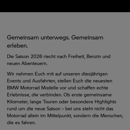
Gemeinsam unterwegs. Gemeinsam
erleben.
Die Saison 2026 riecht nach Freiheit, Benzin und
neuen Abenteuern.
Wir nehmen Euch mit auf unseren diesjährigen
Events und Ausfahrten, stellen Euch die neuesten
BMW Motorrad Modelle vor und schaffen echte
Erlebnisse, die verbinden. Ob erste gemeinsame
Kilometer, lange Touren oder besondere Highlights
rund um die neue Saison – bei uns steht nicht das
Motorrad allein im Mittelpunkt, sondern die Menschen,
die es fahren.