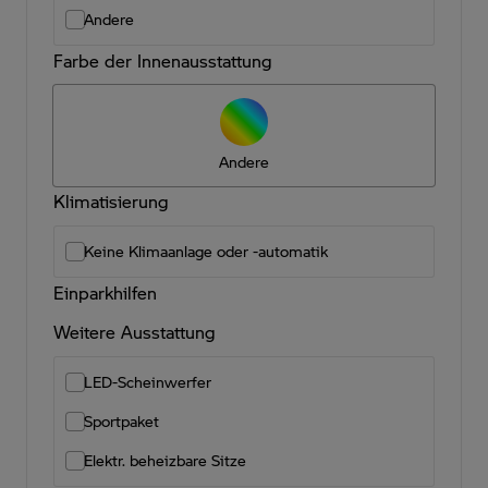
Andere
Farbe der Innenausstattung
Andere
Klimatisierung
Keine Klimaanlage oder -automatik
Einparkhilfen
Weitere Ausstattung
LED-Scheinwerfer
Sportpaket
Elektr. beheizbare Sitze