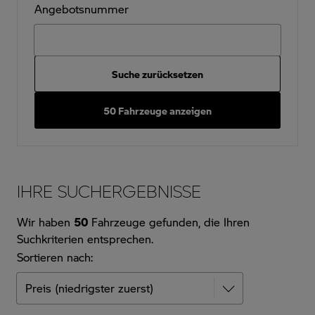
Angebotsnummer
Suche zurücksetzen
50 Fahrzeuge anzeigen
IHRE SUCHERGEBNISSE
Wir haben
50
Fahrzeuge gefunden, die Ihren
Suchkriterien entsprechen.
Sortieren nach: