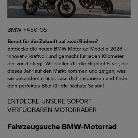
BMW F450 GS
Bereit für die Zukunft auf zwei Rädern?
Entdecke die neuen
BMW Motorrad Modelle 2026
–
innovativ, kraftvoll und gemacht für jeden Kilometer,
der vor dir liegt. Wir stellen dir die Highlights vor, die
dieses Jahr auf den Markt kommen und zeigen, was
sie besonders macht. Lass dich inspirieren
und finde
dein perfektes Bike für die nächste Saison!
ENTDECKE UNSERE SOFORT
VERFÜGBAREN MOTORRÄDER
Fahrzeugsuche BMW-Motorrad