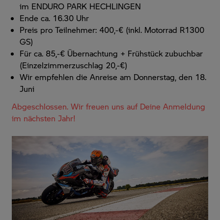
im
ENDURO PARK HECHLINGEN
Ende ca. 16.30 Uhr
Preis pro Teilnehmer: 400,-€ (inkl. Motorrad R1300
GS)
Für ca. 85,-€ Übernachtung + Frühstück zubuchbar
(Einzelzimmerzuschlag 20,-€)
Wir empfehlen die Anreise am Donnerstag, den 18.
Juni
Abgeschlossen. Wir freuen uns auf Deine Anmeldung
im nächsten Jahr!