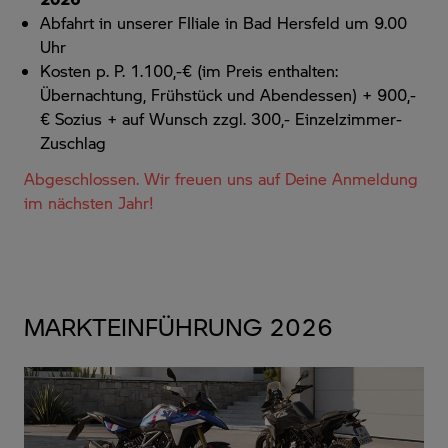
Abfahrt in unserer FIliale in Bad Hersfeld um 9.00
Uhr
Kosten p. P. 1.100,-€ (im Preis enthalten:
Übernachtung, Frühstück und Abendessen) + 900,-
€ Sozius + auf Wunsch zzgl. 300,- Einzelzimmer-
Zuschlag
Abgeschlossen. Wir freuen uns auf Deine Anmeldung
im nächsten Jahr!
MARKTEINFÜHRUNG 2026