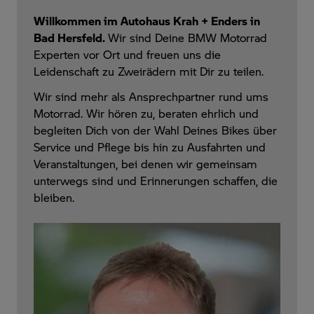
Willkommen im Autohaus Krah + Enders in
Bad Hersfeld.
Wir sind Deine BMW Motorrad
Experten vor Ort und freuen uns die
Leidenschaft zu Zweirädern mit Dir zu teilen.
Wir
sind mehr als Ansprechpartner rund ums
Motorrad.
Wir
hören zu, beraten ehrlich und
begleiten Dich von der Wahl Deines Bikes über
Service und Pflege bis hin zu Ausfahrten und
Veranstaltungen, bei denen
wir gemeinsam
unterw
egs sind und Erinnerungen schaffen, die
bleiben.