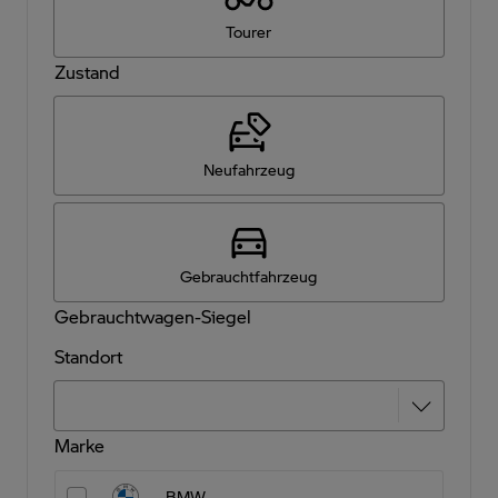
Tourer
Zustand
Neufahrzeug
Gebrauchtfahrzeug
Gebrauchtwagen-Siegel
Standort
Marke
BMW