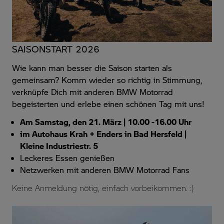
SAISONSTART 2026
Wie kann man besser die Saison starten als
gemeinsam? Komm wieder so richtig in Stimmung,
verknüpfe Dich mit anderen BMW Motorrad
begeisterten und erlebe einen schönen Tag mit uns!
Am Samstag, den 21. März | 10.00 -16.00 Uhr
im Autohaus Krah + Enders in Bad Hersfeld |
Kleine Industriestr. 5
Leckeres Essen genießen
Netzwerken mit anderen BMW Motorrad Fans
Keine Anmeldung nötig, einfach vorbeikommen. :)