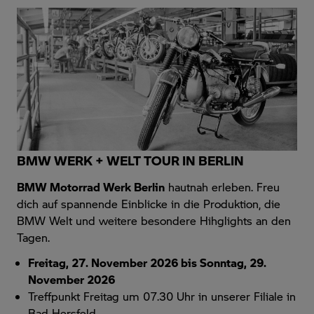
BMW WERK + WELT TOUR IN BERLIN
BMW Motorrad Werk Berlin
hautnah erleben. Freu
dich auf spannende Einblicke in die Produktion, die
BMW Welt und weitere besondere Hihglights an den
Tagen.
Freitag, 27. November 2026 bis Sonntag, 29.
November 2026
Treffpunkt Freitag um 07.30 Uhr in unserer Filiale in
Bad Hersfeld