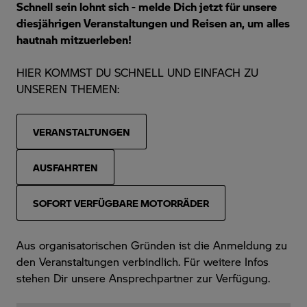
Schnell sein lohnt sich - melde Dich jetzt für unsere
diesjährigen Veranstaltungen und Reisen an, um alles
hautnah mitzuerleben!
HIER KOMMST DU SCHNELL UND EINFACH ZU
UNSEREN THEMEN:
VERANSTALTUNGEN
AUSFAHRTEN
SOFORT VERFÜGBARE MOTORRÄDER
Aus organisatorischen Gründen ist die Anmeldung zu
den Veranstaltungen verbindlich. Für weitere Infos
stehen Dir unsere Ansprechpartner zur Verfügung.