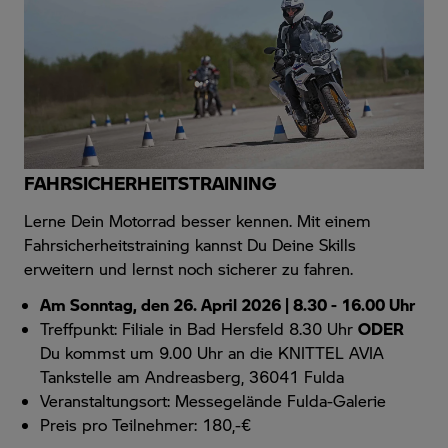
FAHRSICHERHEITSTRAINING
Lerne Dein Motorrad besser kennen. Mit einem
Fahrsicherheitstraining kannst Du Deine Skills
erweitern und lernst noch sicherer zu fahren.
Am Sonntag, den 26. April 2026 | 8.30 - 16.00 Uhr
Treffpunkt: Filiale in Bad Hersfeld 8.30 Uhr
ODER
Du kommst um 9.00 Uhr an die KNITTEL AVIA
Tankstelle am Andreasberg, 36041 Fulda
Veranstaltungsort: Messegelände Fulda-Galerie
Preis pro Teilnehmer: 180,-€