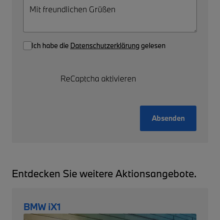
Ich habe die
Datenschutzerklärung
gelesen
ReCaptcha aktivieren
Absenden
Entdecken Sie weitere Aktionsangebote.
BMW iX1