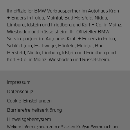
Ihr offizieller BMW Vertragspartner im Autohaus Krah
+ Enders in Fulda, Maintal, Bad Hersfeld, Nidda,
Limburg, Idstein und Friedberg und Karl + Co. in Mainz,
Wiesbaden und Rüsselsheim. Ihr Offizieller BMW
Servicepartner im Autohaus Krah + Enders in Fulda,
Schlüchtern, Eschwege, Hünfeld, Maintal, Bad
Hersfeld, Nidda, Limburg, Idstein und Friedberg und
Karl + Co. in Mainz, Wiesbaden und Rüsselsheim.
Impressum
Datenschutz
Cookie-Einstellungen
Barrierefreiheitserklärung
Hinweisgebersystem
Weitere Informationen zum offiziellen Kraftstoffverbrauch und