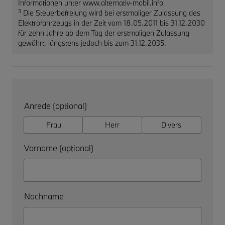
Informationen unter www.alternativ-mobil.info
3
Die Steuerbefreiung wird bei erstmaliger Zulassung des
Elektrofahrzeugs in der Zeit vom 18.05.2011 bis 31.12.2030
für zehn Jahre ab dem Tag der erstmaligen Zulassung
gewährt, längstens jedoch bis zum 31.12.2035.
Anrede (optional)
Frau
Herr
Divers
Vorname (optional)
Nachname