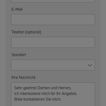
E-Mail
Telefon (optional)
Standort
Ihre Nachricht