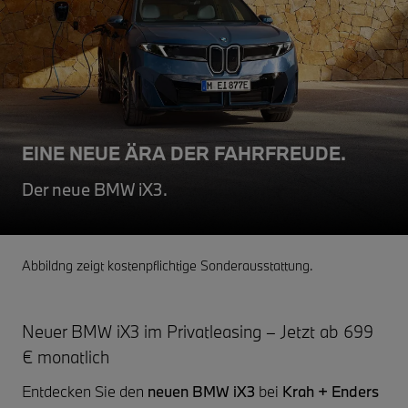
EINE NEUE ÄRA DER FAHRFREUDE.
Der neue BMW iX3.
Abbildng zeigt kostenpflichtige Sonderausstattung.
Neuer BMW iX3 im Privatleasing – Jetzt ab 699
€ monatlich
Entdecken Sie den
neuen BMW iX3
bei
Krah + Enders