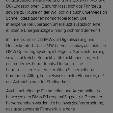
DC-Ladestationen. Dadurch lässt sich das Fahrzeug
sowohl zu Hause an der Wallbox als auch unterwegs an
Schnellladestationen komfortabel laden. Die
intelligente Rekuperation unterstützt zusätzlich eine
effiziente Energierückgewinnung während der Fahrt.
Im Innenraum setzt BMW auf Digitalisierung und
Bedienkomfort. Das BMW Curved Display, das aktuelle
BMW Operating System, intelligente Sprachsteuerung
sowie zahlreiche Konnektivitätsfunktionen sorgen für
ein modernes Fahrerlebnis. Umfangreiche
Fahrerassistenzsysteme erhöhen Sicherheit und
Komfort im Alltag, beispielsweise beim Einparken, auf
der Autobahn oder im Stadtverkehr.
Auch unabhängige Fachmedien und Automobiltests
bewerten den BMW iX1 regelmäßig positiv. Besonders
hervorgehoben werden die hochwertige Verarbeitung,
das ausgewogene Fahrwerk, die hohe