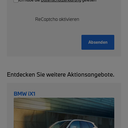
ReCaptcha aktivieren
Absenden
Entdecken Sie weitere Aktionsangebote.
BMW iX1