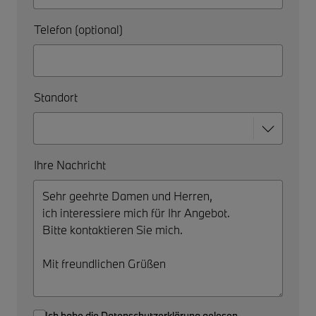
Telefon (optional)
Standort
Ihre Nachricht
Ich habe die
Datenschutzerklärung
gelesen