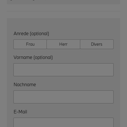
Anrede (optional)
Frau
Herr
Divers
Vorname (optional)
Nachname
E-Mail