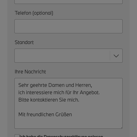
Telefon (optional)
Standort
Ihre Nachricht
Ich habe die
Datenschutzerklärung
gelesen