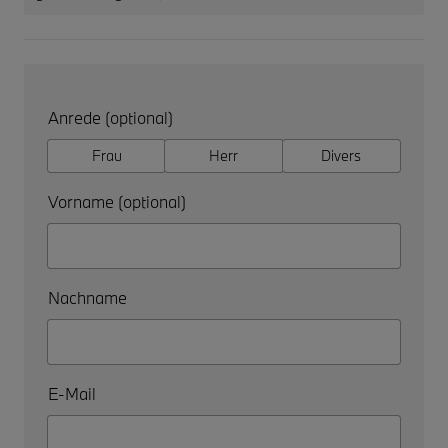
Anrede (optional)
Frau
Herr
Divers
Vorname (optional)
Nachname
E-Mail