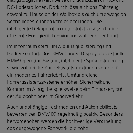
DC-Ladestationen. Dadurch lässt sich das Fahrzeug
sowohl zu Hause an der Wallbox als auch unterwegs an
Schnellladestationen komfortabel laden. Die
intelligente Rekuperation unterstützt zusätzlich eine
effiziente Energierückgewinnung während der Fahrt.
Im Innenraum setzt BMW auf Digitalisierung und
Bedienkomfort. Das BMW Curved Display, das aktuelle
BMW Operating System, intelligente Sprachsteuerung
sowie zahlreiche Konnektivitätsfunktionen sorgen für
ein modernes Fahrerlebnis. Umfangreiche
Fahrerassistenzsysteme erhöhen Sicherheit und
Komfort im Alltag, beispielsweise beim Einparken, auf
der Autobahn oder im Stadtverkehr.
Auch unabhängige Fachmedien und Automobiltests
bewerten den BMW iX1 regelmäßig positiv. Besonders
hervorgehoben werden die hochwertige Verarbeitung,
das ausgewogene Fahrwerk, die hohe