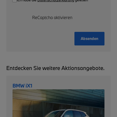
ReCaptcha aktivieren
Absenden
Entdecken Sie weitere Aktionsangebote.
BMW iX1