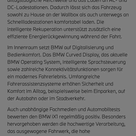
DC-Ladestationen. Dadurch lässt sich das Fahrzeug
sowohl zu Hause an der Wallbox als auch unterwegs an
Schnellladestationen komfortabel laden. Die
intelligente Rekuperation unterstützt zusätzlich eine
effiziente Energierückgewinnung während der Fahrt.
Im Innenraum setzt BMW auf Digitalisierung und
Bedienkomfort. Das BMW Curved Display, das aktuelle
BMW Operating System, intelligente Sprachsteuerung
sowie zahlreiche Konnektivitätsfunktionen sorgen für
ein modernes Fahrerlebnis. Umfangreiche
Fahrerassistenzsysteme erhöhen Sicherheit und
Komfort im Alltag, beispielsweise beim Einparken, auf
der Autobahn oder im Stadtverkehr.
Auch unabhängige Fachmedien und Automobiltests
bewerten den BMW iX1 regelmäßig positiv. Besonders
hervorgehoben werden die hochwertige Verarbeitung,
das ausgewogene Fahrwerk, die hohe