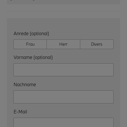
Anrede (optional)
Frau
Herr
Divers
Vorname (optional)
Nachname
E-Mail