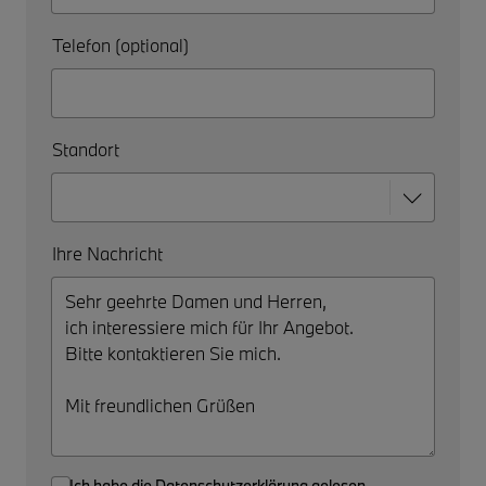
Telefon (optional)
Standort
Ihre Nachricht
Ich habe die
Datenschutzerklärung
gelesen