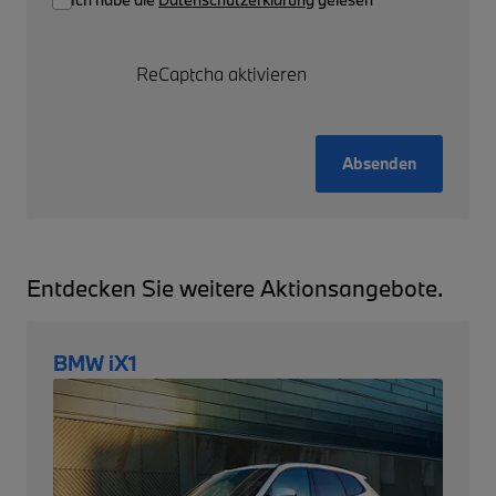
ReCaptcha aktivieren
Absenden
Entdecken Sie weitere Aktionsangebote.
BMW iX1