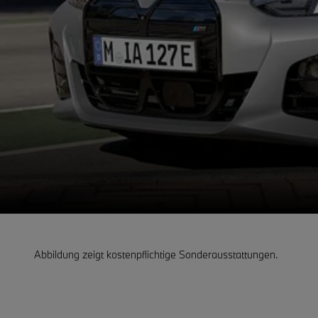
Abbildung zeigt kostenpflichtige Sonderausstattungen.