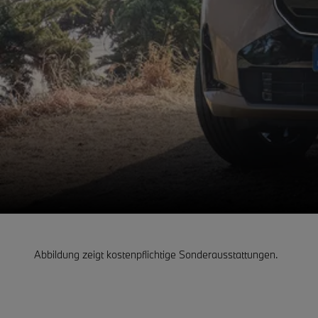
Abbildung zeigt kostenpflichtige Sonderausstattungen.