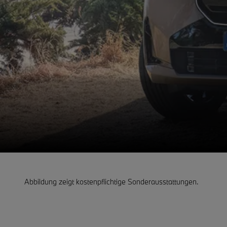
Abbildung zeigt kostenpflichtige Sonderausstattungen.