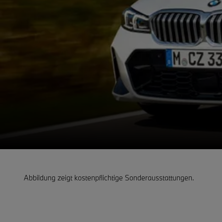
Abbildung zeigt kostenpflichtige Sonderausstattungen.