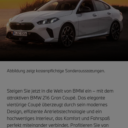
Abbildung zeigt kostenpflichtige Sonderausstattungen.
Steigen Sie jetzt in die Welt von BMW ein – mit dem
attraktiven BMW 216 Gran Coupé. Das elegante
viertürige Coupé überzeugt durch sein modernes
Design, effiziente Antriebstechnologie und ein
hochwertiges Interieur, das Komfort und Fahrspaß
perfekt miteinander verbindet. Profitieren Sie von