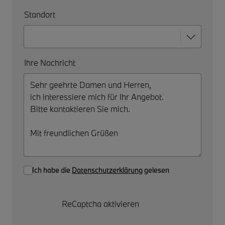
Standort
Ihre Nachricht
Ich habe die
Datenschutzerklärung
gelesen
ReCaptcha aktivieren