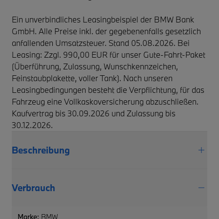
Ein unverbindliches Leasingbeispiel der BMW Bank
GmbH. Alle Preise inkl. der gegebenenfalls gesetzlich
anfallenden Umsatzsteuer. Stand 05.08.2026. Bei
Leasing: Zzgl. 990,00 EUR für unser Gute-Fahrt-Paket
(Überführung, Zulassung, Wunschkennzeichen,
Feinstaubplakette, voller Tank). Nach unseren
Leasingbedingungen besteht die Verpflichtung, für das
Fahrzeug eine Vollkaskoversicherung abzuschließen.
Kaufvertrag bis 30.09.2026 und Zulassung bis
30.12.2026.
Beschreibung
Verbrauch
Marke:
BMW