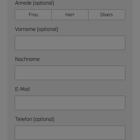
Anrede (optional)
Frau
Herr
Divers
Vorname (optional)
Nachname
E-Mail
Telefon (optional)