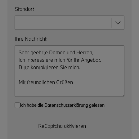
Standort
Ihre Nachricht
Ich habe die
Datenschutzerklärung
gelesen
ReCaptcha aktivieren