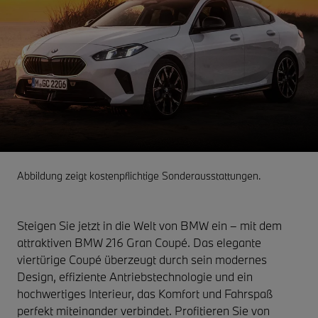
Abbildung zeigt kostenpflichtige Sonderausstattungen.
Steigen Sie jetzt in die Welt von BMW ein – mit dem
attraktiven BMW 216 Gran Coupé. Das elegante
viertürige Coupé überzeugt durch sein modernes
Design, effiziente Antriebstechnologie und ein
hochwertiges Interieur, das Komfort und Fahrspaß
perfekt miteinander verbindet. Profitieren Sie von