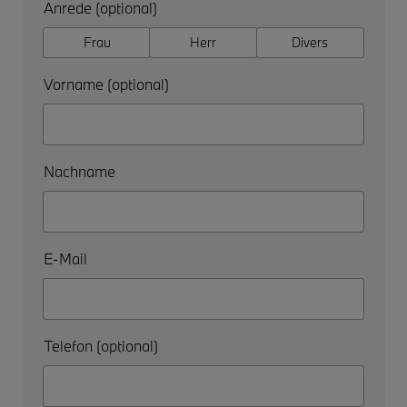
Anrede (optional)
Frau
Herr
Divers
Vorname (optional)
Nachname
E-Mail
Telefon (optional)