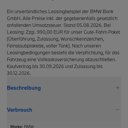
Ein unverbindliches Leasingbeispiel der BMW Bank
GmbH. Alle Preise inkl. der gegebenenfalls gesetzlich
anfallenden Umsatzsteuer. Stand 05.08.2026. Bei
Leasing: Zzgl. 990,00 EUR für unser Gute-Fahrt-Paket
(Überführung, Zulassung, Wunschkennzeichen,
Feinstaubplakette, voller Tank). Nach unseren
Leasingbedingungen besteht die Verpflichtung, für das
Fahrzeug eine Vollkaskoversicherung abzuschließen.
Kaufvertrag bis 30.09.2026 und Zulassung bis
30.12.2026.
Beschreibung
Verbrauch
Marke:
BMW