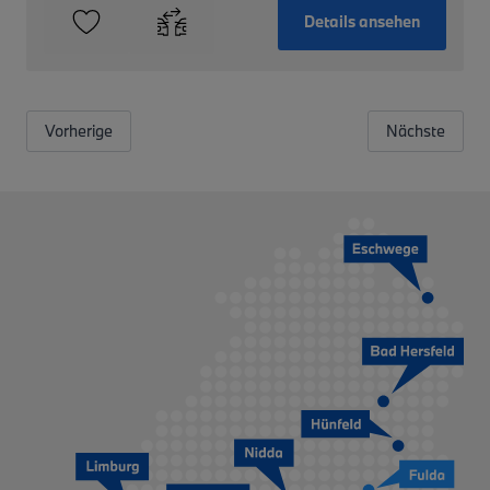
Details ansehen
Vorherige
Nächste