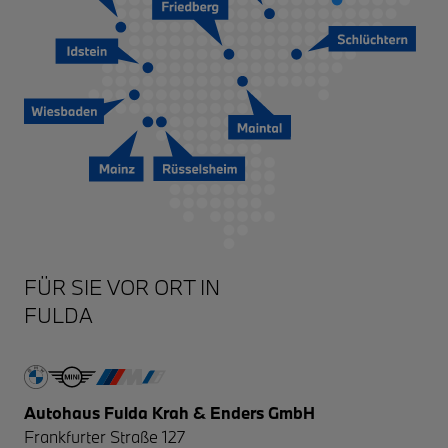
FULDA
Autohaus Fulda Krah & Enders GmbH
Frankfurter Straße 127