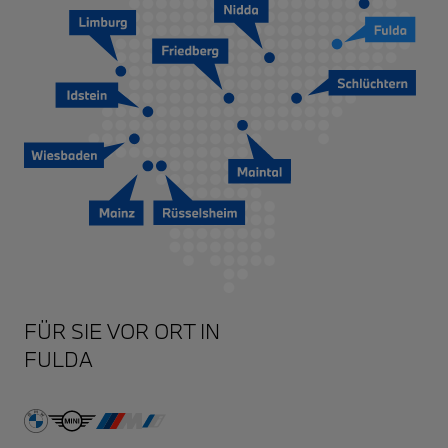
FULDA