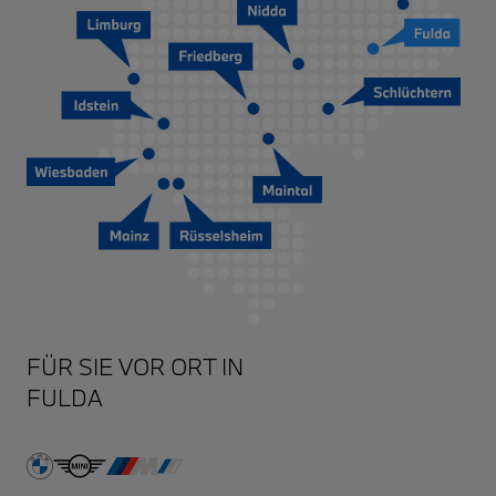
FULDA