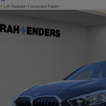
18''-LM-Radsatz+Connected-Paket+