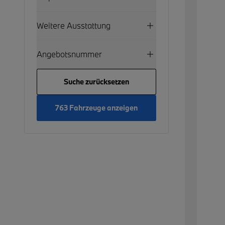
Weitere Ausstattung
Angebotsnummer
Suche zurücksetzen
763 Fahrzeuge anzeigen