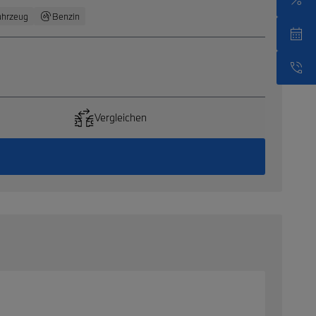
ahrzeug
Benzin
Vergleichen