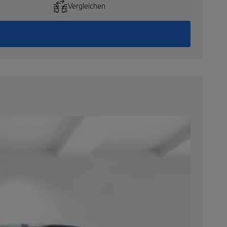
Vergleichen