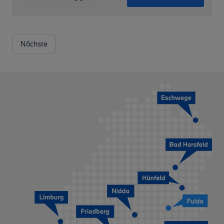
Nächste