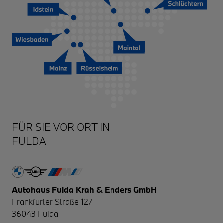
FULDA
Autohaus Fulda Krah & Enders GmbH
Frankfurter Straße 127
36043
Fulda