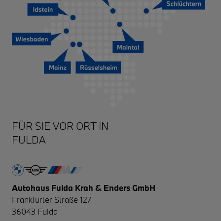
FULDA
Autohaus Fulda Krah & Enders GmbH
Frankfurter Straße 127
36043
Fulda