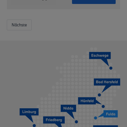
Nächste