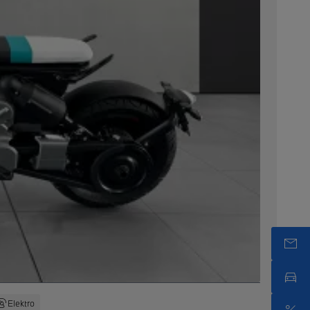
Elektro