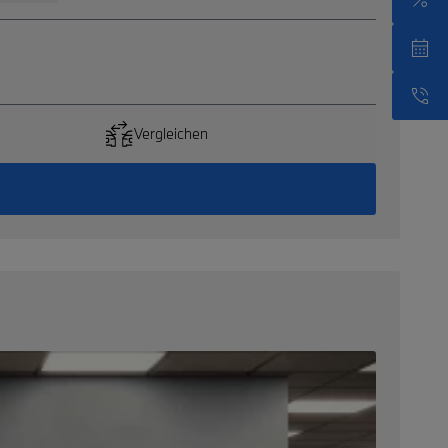
Vergleichen