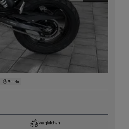
Benzin
Vergleichen