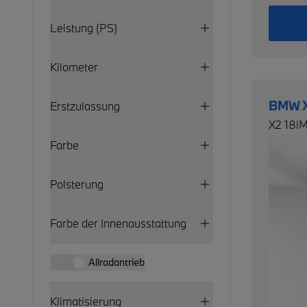
Leistung (PS)
Kilometer
BMW 
Erstzulassung
X2 18i
Farbe
Polsterung
Farbe der Innenausstattung
Allradantrieb
Klimatisierung