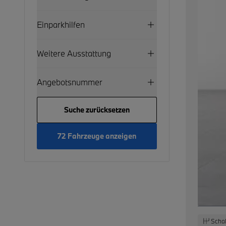
Einparkhilfen
Weitere Ausstattung
Angebotsnummer
Suche zurücksetzen
72 Fahrzeuge anzeigen
Schal