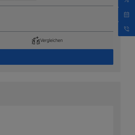
Vergleichen