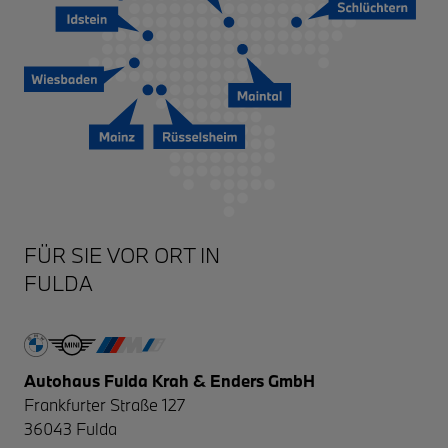
FULDA
Autohaus Fulda Krah & Enders GmbH
Frankfurter Straße 127
36043
Fulda