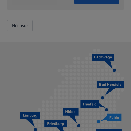
Nächste