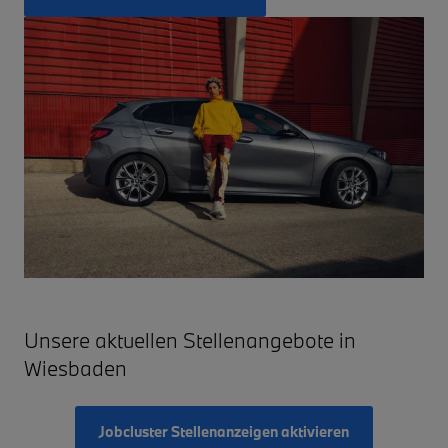
Unsere aktuellen Stellenangebote in
Wiesbaden
Jobcluster Stellenanzeigen aktivieren