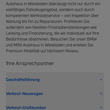
Autohaus in Wiesbaden überzeugt nicht nur durch ein
vielfältiges Fahrzeugangebot, sondern auch durch
kompetenten Werkstattservice – von Inspektion über
Wartung bis hin zu Reparaturen. Profitieren Sie
außerdem von flexiblen Finanzdienstleistungen wie
Leasing und Finanzierung, die wir individuell auf Ihre
Bedürfnisse abstimmen. Besuchen Sie unser BMW
und MINI Autohaus in Wiesbaden und erleben Sie
Premium-Mobilität auf höchstem Niveau.
Ihre Ansprechpartner
Geschäftsführung
Verkauf-Neuwagen
Verkauf-Großkunden