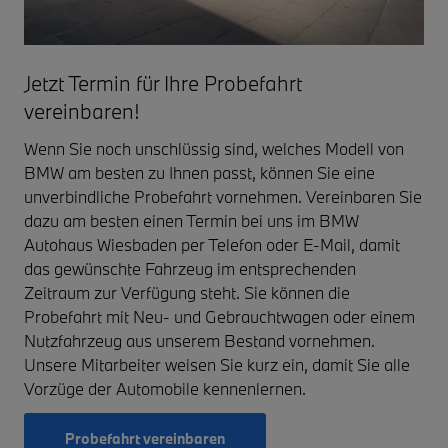
Jetzt Termin für Ihre Probefahrt
vereinbaren!
Wenn Sie noch unschlüssig sind, welches Modell von
BMW am besten zu Ihnen passt, können Sie eine
unverbindliche Probefahrt vornehmen. Vereinbaren Sie
dazu am besten einen Termin bei uns im BMW
Autohaus Wiesbaden per Telefon oder E-Mail, damit
das gewünschte Fahrzeug im entsprechenden
Zeitraum zur Verfügung steht. Sie können die
Probefahrt mit Neu- und Gebrauchtwagen oder einem
Nutzfahrzeug aus unserem Bestand vornehmen.
Unsere Mitarbeiter weisen Sie kurz ein, damit Sie alle
Vorzüge der Automobile kennenlernen.
Probefahrt vereinbaren