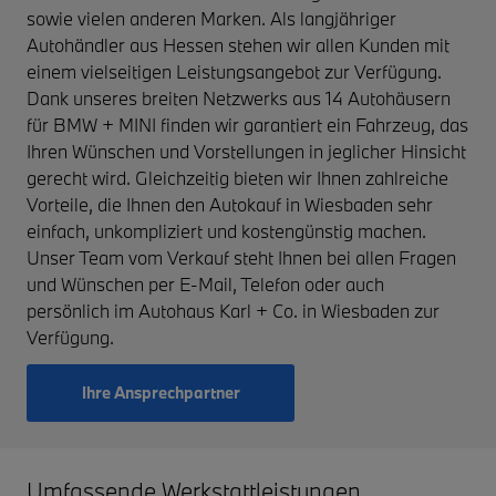
sowie vielen anderen Marken. Als langjähriger
Autohändler aus Hessen stehen wir allen Kunden mit
einem vielseitigen Leistungsangebot zur Verfügung.
Dank unseres breiten Netzwerks aus 14 Autohäusern
für BMW + MINI finden wir garantiert ein Fahrzeug, das
Ihren Wünschen und Vorstellungen in jeglicher Hinsicht
gerecht wird. Gleichzeitig bieten wir Ihnen zahlreiche
Vorteile, die Ihnen den Autokauf in Wiesbaden sehr
einfach, unkompliziert und kostengünstig machen.
Unser Team vom Verkauf steht Ihnen bei allen Fragen
und Wünschen per E-Mail, Telefon oder auch
persönlich im Autohaus Karl + Co. in Wiesbaden zur
Verfügung.
Ihre Ansprechpartner
Umfassende Werkstattleistungen