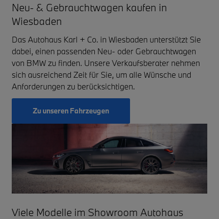
Neu- & Gebrauchtwagen kaufen in
Wiesbaden
Das Autohaus Karl + Co. in Wiesbaden unterstützt Sie
dabei, einen passenden Neu- oder Gebrauchtwagen
von BMW zu finden. Unsere Verkaufsberater nehmen
sich ausreichend Zeit für Sie, um alle Wünsche und
Anforderungen zu berücksichtigen.
Zu unseren Fahrzeugen
Viele Modelle im Showroom Autohaus