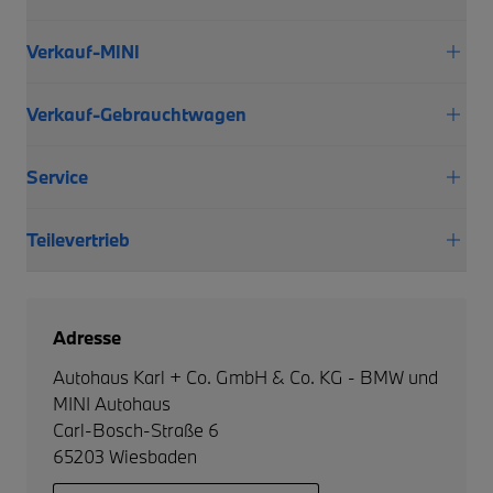
Verkauf-MINI
Verkauf-Gebrauchtwagen
Service
Teilevertrieb
Adresse
Autohaus Karl + Co. GmbH & Co. KG - BMW und
MINI Autohaus
Carl-Bosch-Straße 6
65203
Wiesbaden