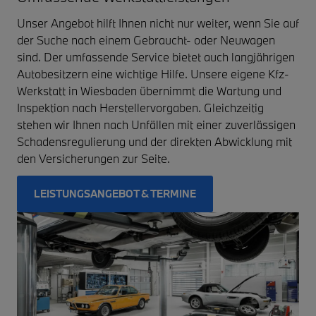
Unser Angebot hilft Ihnen nicht nur weiter, wenn Sie auf
der Suche nach einem Gebraucht- oder Neuwagen
sind. Der umfassende Service bietet auch langjährigen
Autobesitzern eine wichtige Hilfe. Unsere eigene Kfz-
Werkstatt in Wiesbaden übernimmt die Wartung und
Inspektion nach Herstellervorgaben. Gleichzeitig
stehen wir Ihnen nach Unfällen mit einer zuverlässigen
Schadensregulierung und der direkten Abwicklung mit
den Versicherungen zur Seite.
LEISTUNGSANGEBOT & TERMINE