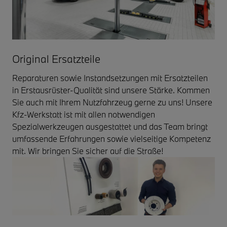
Original Ersatzteile
Reparaturen sowie Instandsetzungen mit Ersatzteilen
in Erstausrüster-Qualität sind unsere Stärke. Kommen
Sie auch mit Ihrem Nutzfahrzeug gerne zu uns! Unsere
Kfz-Werkstatt ist mit allen notwendigen
Spezialwerkzeugen ausgestattet und das Team bringt
umfassende Erfahrungen sowie vielseitige Kompetenz
mit. Wir bringen Sie sicher auf die Straße!