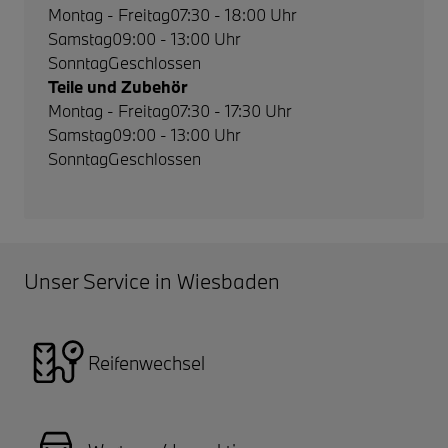
Montag - Freitag
07:30 - 18:00 Uhr
Samstag
09:00 - 13:00 Uhr
Sonntag
Geschlossen
Teile und Zubehör
Montag - Freitag
07:30 - 17:30 Uhr
Samstag
09:00 - 13:00 Uhr
Sonntag
Geschlossen
Unser Service in Wiesbaden
Reifenwechsel