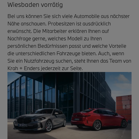
Wiesbaden vorrätig
Bei uns können Sie sich viele Automobile aus nächster
Nähe anschauen. Probesitzen ist ausdrücklich
erwünscht. Die Mitarbeiter erklären Ihnen auf
Nachfrage gerne, welches Modell zu Ihren
persönlichen Bedürfnissen passt und welche Vorteile
die unterschiedlichen Fahrzeuge bieten. Auch, wenn
Sie ein Nutzfahrzeug suchen, steht Ihnen das Team von
Krah + Enders jederzeit zur Seite.