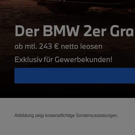
Der BMW 2er Gra
ab mtl. 243 € netto leasen
Exklusiv für Gewerbekunden!
Abbildung zeigt kostenpflichtige Sonderausstattungen.