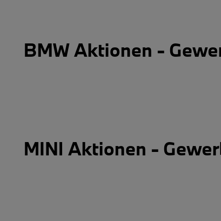
BMW Aktionen - Gewe
MINI Aktionen - Gewe