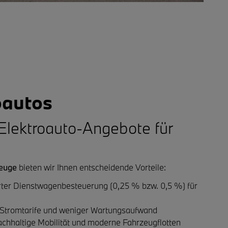
oautos
lektroauto-Angebote für
zeuge
bieten wir Ihnen entscheidende Vorteile:
ter Dienstwagenbesteuerung (0,25 % bzw. 0,5 %) für
 Stromtarife und weniger Wartungsaufwand
chhaltige Mobilität und moderne Fahrzeugflotten