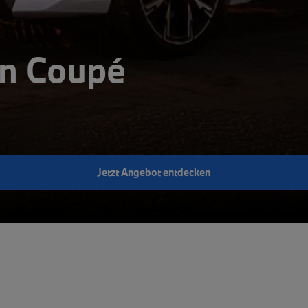
n Coupé
Jetzt Angebot entdecken