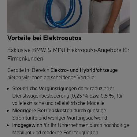
Vorteile bei Elektroautos
Exklusive BMW & MINI Elektroauto-Angebote für
Firmenkunden
Gerade im Bereich
Elektro- und Hybridfahrzeuge
bieten wir Ihnen entscheidende Vorteile:
Steuerliche Vergünstigungen
dank reduzierter
Dienstwagenbesteuerung (0,25 % bzw. 0,5 %) für
vollelektrische und teilelektrische Modelle
Niedrigere Betriebskosten
durch günstige
Stromtarife und weniger Wartungsaufwand
Imagegewinn
für Ihr Unternehmen durch nachhaltige
Mobilität und moderne Fahrzeugflotten