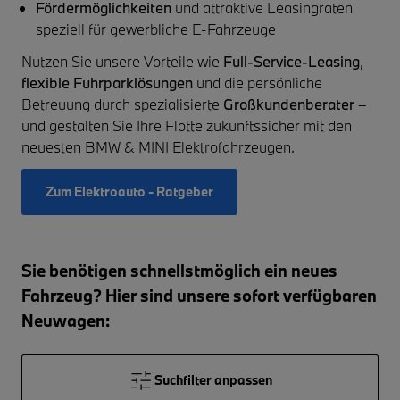
Fördermöglichkeiten
und attraktive Leasingraten
speziell für gewerbliche E-Fahrzeuge
Nutzen Sie unsere Vorteile wie
Full-Service-Leasing
,
flexible Fuhrparklösungen
und die persönliche
Betreuung durch spezialisierte
Großkundenberater
–
und gestalten Sie Ihre Flotte zukunftssicher mit den
neuesten BMW & MINI Elektrofahrzeugen.
Zum Elektroauto - Ratgeber
Sie benötigen schnellstmöglich ein neues
Fahrzeug? Hier sind unsere sofort verfügbaren
Neuwagen:
Suchfilter anpassen