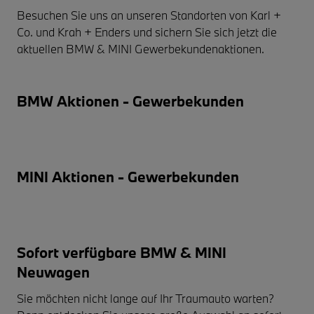
Besuchen Sie uns an unseren Standorten von
Karl +
Co.
und
Krah + Enders
und sichern Sie sich jetzt die
aktuellen
BMW & MINI Gewerbekundenaktionen
.
BMW Aktionen - Gewerbekunden
MINI Aktionen - Gewerbekunden
Sofort verfügbare BMW & MINI
Neuwagen
Sie möchten nicht lange auf Ihr Traumauto warten?