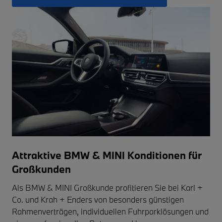
Attraktive BMW & MINI Konditionen für
Großkunden
Als
BMW & MINI Großkunde
profitieren Sie bei
Karl +
Co.
und
Krah + Enders
von besonders günstigen
Rahmenverträgen, individuellen Fuhrparklösungen und